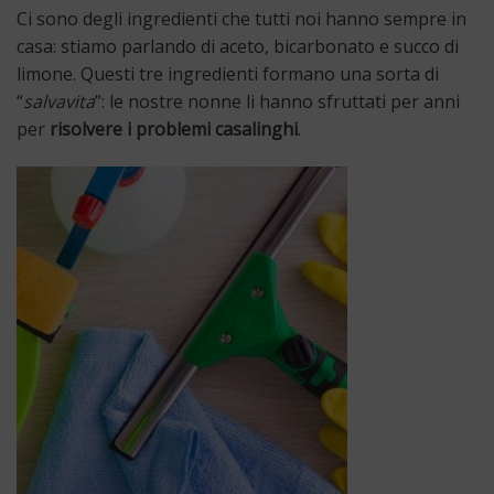
Ci sono degli ingredienti che tutti noi hanno sempre in
casa: stiamo parlando di aceto, bicarbonato e succo di
limone. Questi tre ingredienti formano una sorta di
“
salvavita
”: le nostre nonne li hanno sfruttati per anni
per
risolvere i problemi casalinghi
.