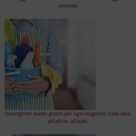
ottimale
Detergente: quello giusto per ogni esigenza. Dalla casa,
all’ufficio, all’auto.