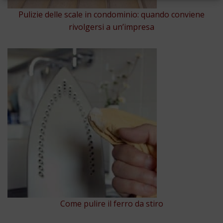
Pulizie delle scale in condominio: quando conviene
rivolgersi a un’impresa
Come pulire il ferro da stiro