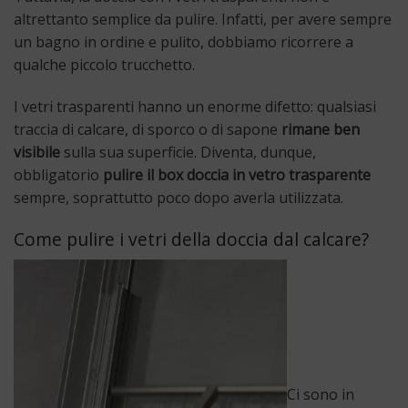
altrettanto semplice da pulire. Infatti, per avere sempre
un bagno in ordine e pulito, dobbiamo ricorrere a
qualche piccolo trucchetto.
I vetri trasparenti hanno un enorme difetto: qualsiasi
traccia di calcare, di sporco o di sapone
rimane ben
visibile
sulla sua superficie. Diventa, dunque,
obbligatorio
pulire il box doccia in vetro trasparente
sempre, soprattutto poco dopo averla utilizzata.
Come pulire i vetri della doccia dal calcare?
Ci sono in