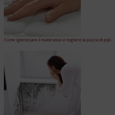
Come igienizzare il materasso e togliere la puzza di pipì