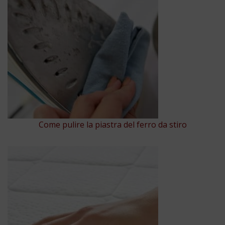
Come pulire la piastra del ferro da stiro