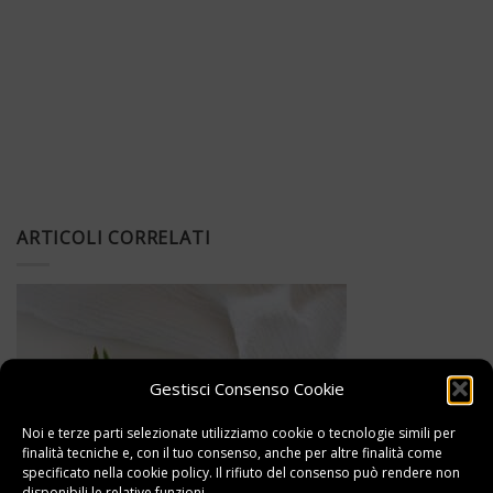
ARTICOLI CORRELATI
Gestisci Consenso Cookie
Noi e terze parti selezionate utilizziamo cookie o tecnologie simili per
finalità tecniche e, con il tuo consenso, anche per altre finalità come
specificato nella
cookie policy
. Il rifiuto del consenso può rendere non
disponibili le relative funzioni.