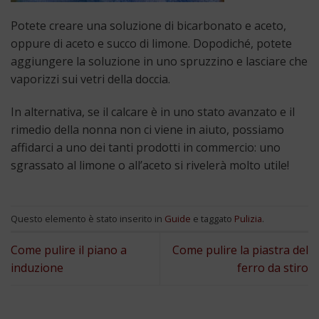
Potete creare una soluzione di bicarbonato e aceto,
oppure di aceto e succo di limone. Dopodiché, potete
aggiungere la soluzione in uno spruzzino e lasciare che
vaporizzi sui vetri della doccia.
In alternativa, se il calcare è in uno stato avanzato e il
rimedio della nonna non ci viene in aiuto, possiamo
affidarci a uno dei tanti prodotti in commercio: uno
sgrassato al limone o all’aceto si rivelerà molto utile!
Questo elemento è stato inserito in
Guide
e taggato
Pulizia
.
Come pulire il piano a
Come pulire la piastra del
induzione
ferro da stiro