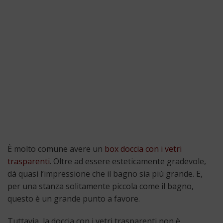
È molto comune avere un
box doccia con i vetri
trasparenti
. Oltre ad essere esteticamente gradevole,
dà quasi l’impressione che il bagno sia più grande. E,
per una stanza solitamente piccola come il bagno,
questo è un grande punto a favore.
Tuttavia, la doccia con i vetri trasparenti non è