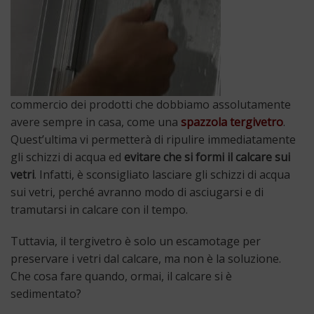
commercio dei prodotti che dobbiamo assolutamente
avere sempre in casa, come una
spazzola tergivetro
.
Quest’ultima vi permetterà di ripulire immediatamente
gli schizzi di acqua ed
evitare che si formi il calcare sui
vetri
. Infatti, è sconsigliato lasciare gli schizzi di acqua
sui vetri, perché avranno modo di asciugarsi e di
tramutarsi in calcare con il tempo.
Tuttavia, il tergivetro è solo un escamotage per
preservare i vetri dal calcare, ma non è la soluzione.
Che cosa fare quando, ormai, il calcare si è
sedimentato?