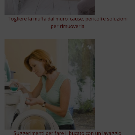
Togliere la muffa dal muro: cause, pericoli e soluzioni
per rimuoverla
Suggerimenti per fare il bucato con un lavaggio