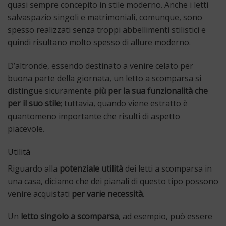
quasi sempre concepito in stile moderno. Anche i letti
salvaspazio singoli e matrimoniali, comunque, sono
spesso realizzati senza troppi abbellimenti stilistici e
quindi risultano molto spesso di allure moderno.
D’altronde, essendo destinato a venire celato per
buona parte della giornata, un letto a scomparsa si
distingue sicuramente
più per la sua funzionalità che
per il suo stile
; tuttavia, quando viene estratto è
quantomeno importante che risulti di aspetto
piacevole.
Utilità
Riguardo alla
potenziale utilità
dei letti a scomparsa in
una casa, diciamo che dei pianali di questo tipo possono
venire acquistati
per varie necessità
.
Un
letto singolo a scomparsa
, ad esempio, può essere