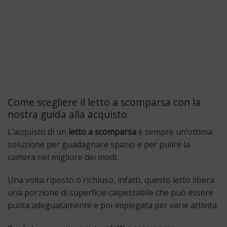
Come scegliere il letto a scomparsa con la
nostra guida alla acquisto
L’acquisto di un
letto a scomparsa
è sempre un’ottima
soluzione per guadagnare spazio e per pulire la
camera nel migliore dei modi.
Una volta riposto o richiuso, infatti, questo letto libera
una porzione di superficie calpestabile che può essere
pulita adeguatamente e poi impiegata per varie attività.