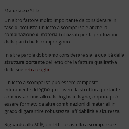
Materiale e Stile
Un altro fattore molto importante da considerare in
fase di acquisto un letto a scomparsa è anche la
combinazione di materiali
utilizzati per la produzione
delle parti che lo compongono.
In altre parole dobbiamo considerare sia la qualità della
struttura portante
del letto che la fattura qualitativa
delle sue
reti a doghe
.
Un letto a scomparsa può essere composto
interamente di
legno
, può avere la struttura portante
composta di
metallo
e le doghe in legno, oppure può
essere formato da altre
combinazioni di materiali
in
grado di garantire robustezza, affidabilità e sicurezza.
Riguardo allo
stile
, un letto a castello a scomparsa è