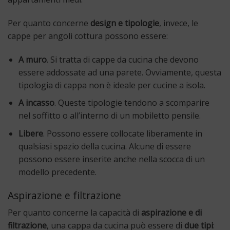
Per quanto concerne
design e tipologie
, invece, le
cappe per angoli cottura possono essere:
A muro
. Si tratta di cappe da cucina che devono
essere addossate ad una parete. Ovviamente, questa
tipologia di cappa non è ideale per cucine a isola.
A incasso
. Queste tipologie tendono a scomparire
nel soffitto o all’interno di un mobiletto pensile.
Libere
. Possono essere collocate liberamente in
qualsiasi spazio della cucina. Alcune di essere
possono essere inserite anche nella scocca di un
modello precedente.
Aspirazione e filtrazione
Per quanto concerne la capacità di
aspirazione e di
filtrazione
, una cappa da cucina può essere di
due tipi
: