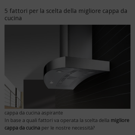
5 fattori per la scelta della migliore cappa da
cucina
cappa da cucina aspirante
In base a quali fattori va operata la scelta della
migliore
cappa da cucina
per le nostre necessità?