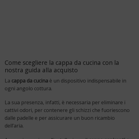
Come scegliere la cappa da cucina con la
nostra guida alla acquisto
La
cappa da cucina
è un dispositivo indispensabile in
ogni angolo cottura.
La sua presenza, infatti, è necessaria per eliminare i
cattivi odori, per contenere gli schizzi che fuoriescono
dalle padelle e per assicurare un buon ricambio
dell’aria.