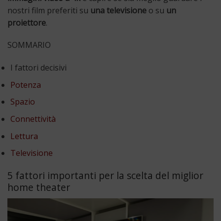
nostri film preferiti su
una televisione
o su
un
proiettore
.
SOMMARIO
I fattori decisivi
Potenza
Spazio
Connettività
Lettura
Televisione
5 fattori importanti per la scelta del miglior
home theater