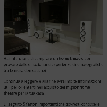
Hai intenzione di comprare un
home theatre
per
provare delle emozionanti esperienze cinematografiche
tra le mura domestiche?
Continua a leggere e alla fine avrai molte informazioni
utili per orientarti nell’acquisto del
miglior home
theatre
per la tua casa.
Di seguito
5 fattori importanti
che dovresti conoscere