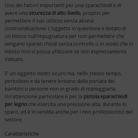
Uno dei fattori importanti per una sparachiodi è di
avere una
sicurezza di alto livello
, proprio per
permettere il suo utilizzo senza alcuna
controindicazione. L’oggetto in questione è dotato di
un blocco sull’impugnatura per non permettere che
vengano sparati chiodi senza controllo o in modo che lo
stesso non si possa utilizzare se non espressamente
indicato.
E’ un oggetto molto sicuro ma, nello stesso tempo,
pericoloso e da tenere lontano dalla portata dei
bambini o persone non in grado di maneggiarla.
Un’attenzione particolare è per la
pistola sparachiodi
per legno
che esercita una pressione alta, durante lo
sparo, ed è in vendita anche per i non professionisti del
settore.
Caratteristiche