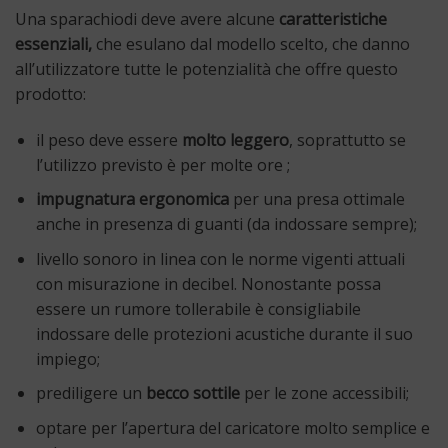
Una sparachiodi deve avere alcune
caratteristiche
essenziali,
che esulano dal modello scelto, che danno
all’utilizzatore tutte le potenzialità che offre questo
prodotto:
il peso deve essere
molto leggero
, soprattutto se
l’utilizzo previsto è per molte ore ;
impugnatura ergonomica
per una presa ottimale
anche in presenza di guanti (da indossare sempre);
livello sonoro in linea con le norme vigenti attuali
con misurazione in decibel. Nonostante possa
essere un rumore tollerabile è consigliabile
indossare delle protezioni acustiche durante il suo
impiego;
prediligere un
becco sottile
per le zone accessibili;
optare per l’apertura del caricatore molto semplice e