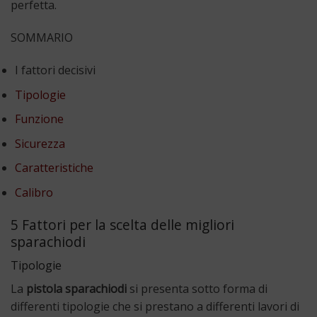
perfetta.
SOMMARIO
I fattori decisivi
Tipologie
Funzione
Sicurezza
Caratteristiche
Calibro
5 Fattori per la scelta delle migliori
sparachiodi
Tipologie
La
pistola sparachiodi
si presenta sotto forma di
differenti tipologie che si prestano a differenti lavori di