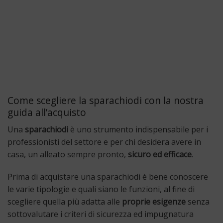
Come scegliere la sparachiodi con la nostra
guida all’acquisto
Una
sparachiodi
è uno strumento indispensabile per i
professionisti del settore e per chi desidera avere in
casa, un alleato sempre pronto,
sicuro ed efficace
.
Prima di acquistare una sparachiodi è bene conoscere
le varie tipologie e quali siano le funzioni, al fine di
scegliere quella più adatta alle
proprie esigenze
senza
sottovalutare i criteri di sicurezza ed impugnatura