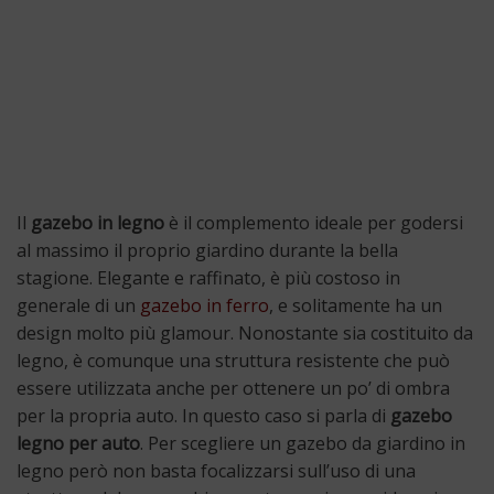
Il
gazebo in legno
è il complemento ideale per godersi
al massimo il proprio giardino durante la bella
stagione. Elegante e raffinato, è più costoso in
generale di un
gazebo in ferro
, e solitamente ha un
design molto più glamour. Nonostante sia costituito da
legno, è comunque una struttura resistente che può
essere utilizzata anche per ottenere un po’ di ombra
per la propria auto. In questo caso si parla di
gazebo
legno per auto
. Per scegliere un gazebo da giardino in
legno però non basta focalizzarsi sull’uso di una