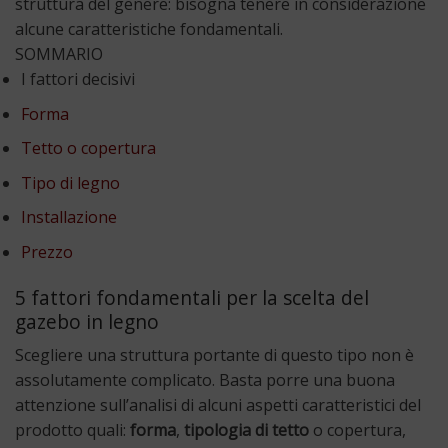
struttura del genere: bisogna tenere in considerazione
alcune caratteristiche fondamentali.
SOMMARIO
I fattori decisivi
Forma
Tetto o copertura
Tipo di legno
Installazione
Prezzo
5 fattori fondamentali per la scelta del
gazebo in legno
Scegliere una struttura portante di questo tipo non è
assolutamente complicato. Basta porre una buona
attenzione sull’analisi di alcuni aspetti caratteristici del
prodotto quali:
forma
,
tipologia di tetto
o copertura,