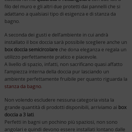
filo del muro e gli altri due protetti dai pannelli che si
adattano a qualsiasi tipo di esigenza e di stanza da
bagno.
A seconda dei gusti e dell’ambiente in cui andrà
installato il box doccia sarà possibile scegliere anche un
box doccia semicircolare
che dona eleganza e regala un
utilizzo perfettamente pratico e piacevole.
A livello di spazio, infatti, non sacrificano quasi affatto
l’ampiezza interna della doccia pur lasciando un
ambiente perfettamente fruibile per quanto riguarda la
stanza da bagno
.
Non volendo escludere nessuna categoria vista la
grande quantità di prodotti disponibili, arriviamo ai
box
doccia a 3 lati
.
Perfetti in bagni un pochino più spaziosi, non sono
angolari e quindi devono essere installati lontano dalle