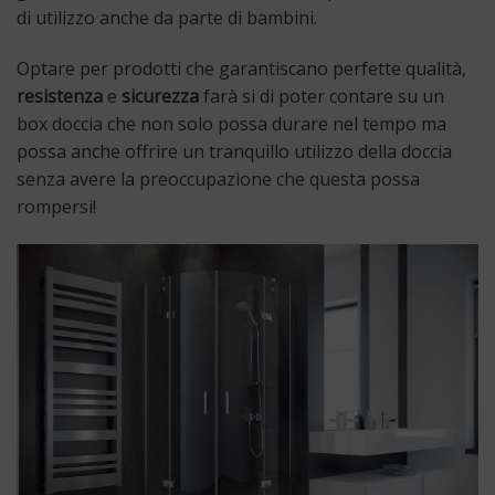
di utilizzo anche da parte di bambini.
Optare per prodotti che garantiscano perfette qualità,
resistenza
e
sicurezza
farà si di poter contare su un
box doccia che non solo possa durare nel tempo ma
possa anche offrire un tranquillo utilizzo della doccia
senza avere la preoccupazione che questa possa
rompersi!