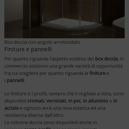
Box doccia con angolo arrotondato
Finiture e pannelli
Per quanto riguarda l’aspetto estetico del
box doccia
, in
commercio esistono una grande varietà di opportunità
fra cui scegliere per quanto riguarda le
finiture
e
i
pannelli
.
Le finiture o i profili, sempre che li vogliate a vista, sono
disponibili
cromati
,
verniciati
,
in pvc
,
in alluminio
o
in
acciaio
e ognuno avrà una resa estetica ed una
resistenza diverse dall’altro.
Le colonne doccia sono disponibili anche in