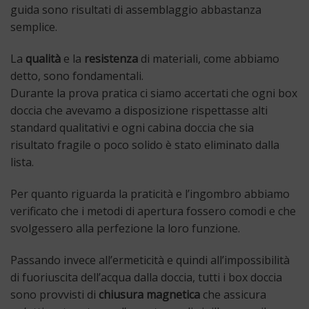
guida sono risultati di assemblaggio abbastanza
semplice.
La
qualità
e la
resistenza
di materiali, come abbiamo
detto, sono fondamentali.
Durante la prova pratica ci siamo accertati che ogni box
doccia che avevamo a disposizione rispettasse alti
standard qualitativi e ogni cabina doccia che sia
risultato fragile o poco solido è stato eliminato dalla
lista.
Per quanto riguarda la praticità e l’ingombro abbiamo
verificato che i metodi di apertura fossero comodi e che
svolgessero alla perfezione la loro funzione.
Passando invece all’ermeticità e quindi all’impossibilità
di fuoriuscita dell’acqua dalla doccia, tutti i box doccia
sono provvisti di
chiusura magnetica
che assicura