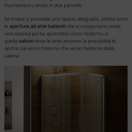
fisarmonica o divise in due pannelli.
Se invece si possiede uno spazio adeguato, ottime sono
le
aperture ad ante battenti
che si comportano come
una classica porta, aprendosi verso l’esterno, e
quella
saloon
dove le ante avranno la possibilità di
aprirsi sia verso l’interno che verso l’esterno della
cabina.