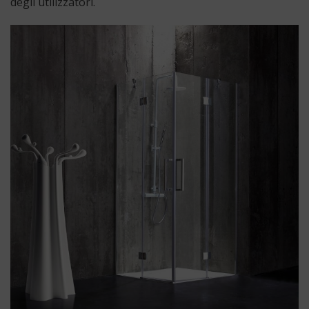
degli utilizzatori.