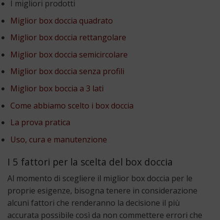
I migliori prodotti
Miglior box doccia quadrato
Miglior box doccia rettangolare
Miglior box doccia semicircolare
Miglior box doccia senza profili
Miglior box boccia a 3 lati
Come abbiamo scelto i box doccia
La prova pratica
Uso, cura e manutenzione
I 5 fattori per la scelta del box doccia
Al momento di scegliere il miglior box doccia per le
proprie esigenze, bisogna tenere in considerazione
alcuni fattori che renderanno la decisione il più
accurata possibile così da non commettere errori che