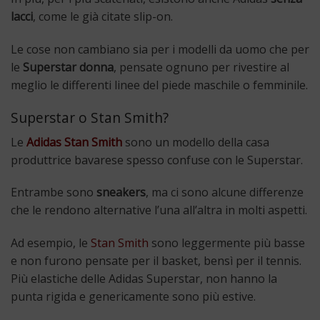
lacci
, come le già citate slip-on.
Le cose non cambiano sia per i modelli da uomo che per
le
Superstar donna
, pensate ognuno per rivestire al
meglio le differenti linee del piede maschile o femminile.
Superstar o Stan Smith?
Le
Adidas Stan Smith
sono un modello della casa
produttrice bavarese spesso confuse con le Superstar.
Entrambe sono
sneakers
, ma ci sono alcune differenze
che le rendono alternative l’una all’altra in molti aspetti.
Ad esempio, le
Stan Smith
sono leggermente più basse
e non furono pensate per il basket, bensì per il tennis.
Più elastiche delle Adidas Superstar, non hanno la
punta rigida e genericamente sono più estive.