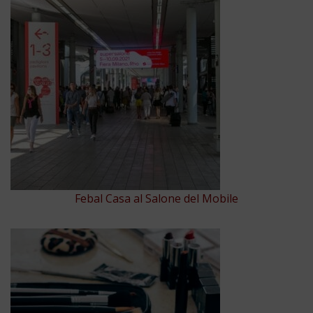
Febal Casa al Salone del Mobile