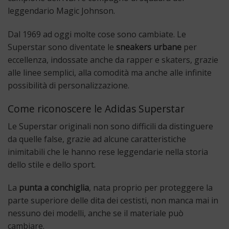
leggendario Magic Johnson.
Dal 1969 ad oggi molte cose sono cambiate. Le
Superstar sono diventate le
sneakers urbane
per
eccellenza, indossate anche da rapper e skaters, grazie
alle linee semplici, alla comodità ma anche alle infinite
possibilità di personalizzazione.
Come riconoscere le Adidas Superstar
Le Superstar originali non sono difficili da distinguere
da quelle false, grazie ad alcune caratteristiche
inimitabili che le hanno rese leggendarie nella storia
dello stile e dello sport.
La
punta a conchiglia
, nata proprio per proteggere la
parte superiore delle dita dei cestisti, non manca mai in
nessuno dei modelli, anche se il materiale può
cambiare.