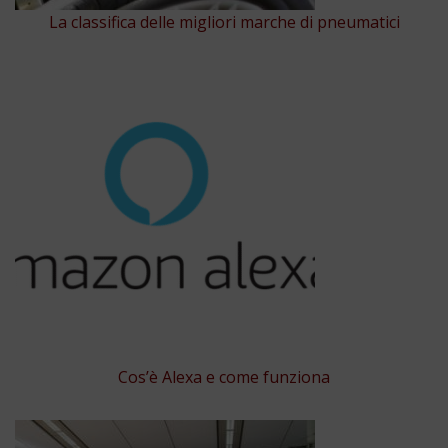
La classifica delle migliori marche di pneumatici
Cos’è Alexa e come funziona