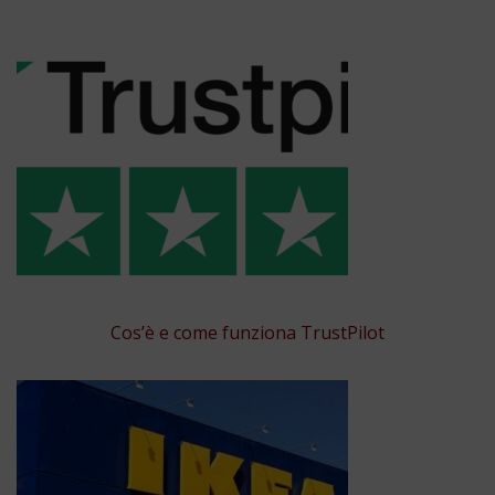
Cos’è e come funziona TrustPilot