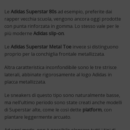
Le
Adidas Superstar 80s
ad esempio, preferite dai
rapper vecchia scuola, vengono ancora oggi prodotte
con punta rinforzata in gomma. Lo stesso vale per le
più moderne
Adidas slip-on
.
Le
Adidas Superstar Metal Toe
invece si distinguono
proprio per la conchiglia frontale metallizzata.
Altra caratteristica inconfondibile sono le tre strisce
laterali, abbinate rigorosamente al logo Adidas in
placca metallizzata.
Le sneakers di questo tipo sono naturalmente basse,
ma nell’ultimo periodo sono state creati anche modelli
di Superstar alte, come le così dette
platform
, con
plantare leggermente arcuato.