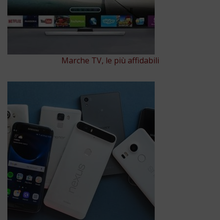
Marche TV, le più affidabili