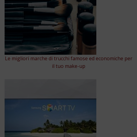
Le migliori marche di trucchi famose ed economiche per
il tuo make-up