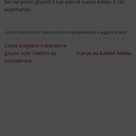
Sei nel posto giusto! Il tuo paio di nuove Adidas ti sta
aspettando.
Questo elemento è stato inserito in
Abbigliamento
e taggato
Brand
.
Come scegliere il televisore
giusto: tutti i fattori da
Scarpe da Basket Adidas
considerare