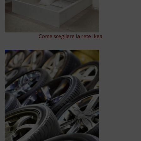
Come scegliere la rete Ikea