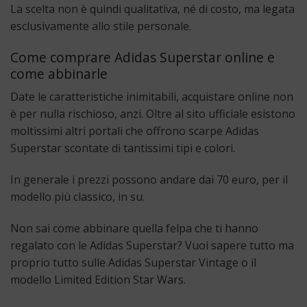
La scelta non è quindi qualitativa, né di costo, ma legata
esclusivamente allo stile personale.
Come comprare Adidas Superstar online e
come abbinarle
Date le caratteristiche inimitabili, acquistare online non
è per nulla rischioso, anzi. Oltre al sito ufficiale esistono
moltissimi altri portali che offrono scarpe Adidas
Superstar scontate di tantissimi tipi e colori.
In generale i prezzi possono andare dai 70 euro, per il
modello più classico, in su.
Non sai come abbinare quella felpa che ti hanno
regalato con le Adidas Superstar? Vuoi sapere tutto ma
proprio tutto sulle Adidas Superstar Vintage o il
modello Limited Edition Star Wars.