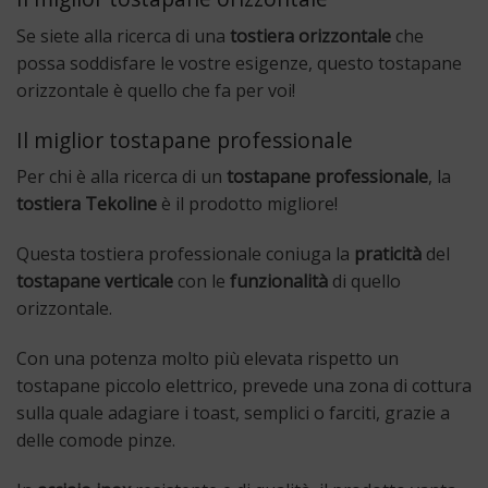
Se siete alla ricerca di una
tostiera orizzontale
che
possa soddisfare le vostre esigenze, questo tostapane
orizzontale è quello che fa per voi!
Il miglior tostapane professionale
Per chi è alla ricerca di un
tostapane professionale
, la
tostiera Tekoline
è il prodotto migliore!
Questa tostiera professionale coniuga la
praticità
del
tostapane verticale
con le
funzionalità
di quello
orizzontale.
Con una potenza molto più elevata rispetto un
tostapane piccolo elettrico, prevede una zona di cottura
sulla quale adagiare i toast, semplici o farciti, grazie a
delle comode pinze.