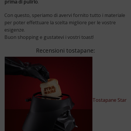
prima di pulirlo
.
Con questo, speriamo di avervi fornito tutto i materiale
per poter effettuare la scelta migliore per le vostre
esigenze.
Buon shopping e gustatevi i vostri toast!
Recensioni tostapane:
Tostapane Star