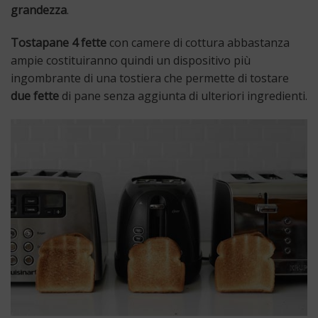
grandezza
.
Tostapane 4 fette
con camere di cottura abbastanza
ampie costituiranno quindi un dispositivo più
ingombrante di una tostiera che permette di tostare
due fette
di pane senza aggiunta di ulteriori ingredienti.