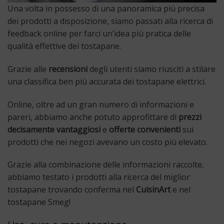
Una volta in possesso di una panoramica più precisa
dei prodotti a disposizione, siamo passati alla ricerca di
feedback online per farci un’idea più pratica delle
qualità effettive dei tostapane.
Grazie alle
recensioni
degli utenti siamo riusciti a stilare
una classifica ben più accurata dei tostapane elettrici.
Online, oltre ad un gran numero di informazioni e
pareri, abbiamo anche potuto approfittare di
prezzi
decisamente vantaggiosi
e
offerte convenienti
sui
prodotti che nei negozi avevano un costo più elevato.
Grazie alla combinazione delle informazioni raccolte,
abbiamo testato i prodotti alla ricerca del miglior
tostapane trovando conferma nel
CuisinArt
e nel
tostapane Smeg!