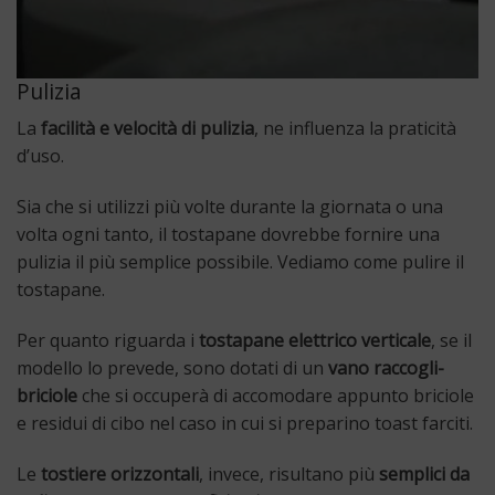
Pulizia
La
facilità e velocità di pulizia
, ne influenza la praticità
d’uso.
Sia che si utilizzi più volte durante la giornata o una
volta ogni tanto, il tostapane dovrebbe fornire una
pulizia il più semplice possibile. Vediamo come pulire il
tostapane.
Per quanto riguarda i
tostapane elettrico verticale
, se il
modello lo prevede, sono dotati di un
vano raccogli-
briciole
che si occuperà di accomodare appunto briciole
e residui di cibo nel caso in cui si preparino toast farciti.
Le
tostiere orizzontali
, invece, risultano più
semplici da