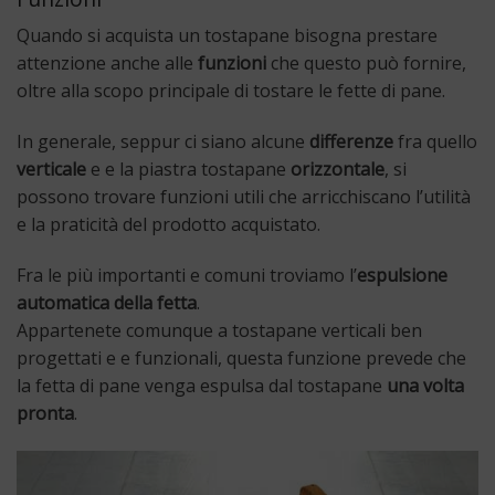
Quando si acquista un tostapane bisogna prestare
attenzione anche alle
funzioni
che questo può fornire,
oltre alla scopo principale di tostare le fette di pane.
In generale, seppur ci siano alcune
differenze
fra quello
verticale
e e la piastra tostapane
orizzontale
, si
possono trovare funzioni utili che arricchiscano l’utilità
e la praticità del prodotto acquistato.
Fra le più importanti e comuni troviamo l’
espulsione
automatica della fetta
.
Appartenete comunque a tostapane verticali ben
progettati e e funzionali, questa funzione prevede che
la fetta di pane venga espulsa dal tostapane
una volta
pronta
.