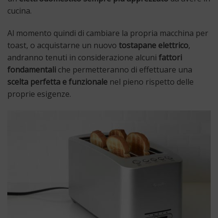
cucina.
Al momento quindi di cambiare la propria macchina per
toast, o acquistarne un nuovo
tostapane elettrico
,
andranno tenuti in considerazione alcuni
fattori
fondamentali
che permetteranno di effettuare una
scelta perfetta e funzionale
nel pieno rispetto delle
proprie esigenze.