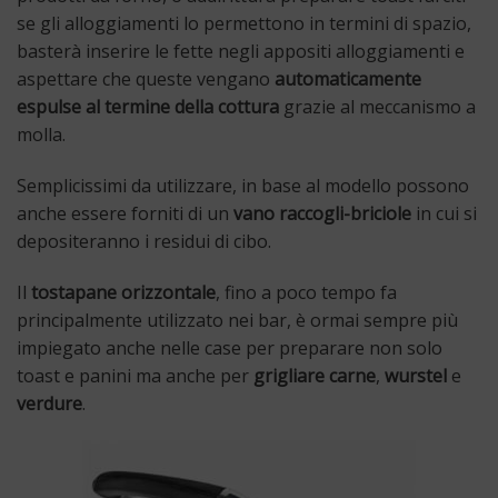
se gli alloggiamenti lo permettono in termini di spazio,
basterà inserire le fette negli appositi alloggiamenti e
aspettare che queste vengano
automaticamente
espulse al termine della cottura
grazie al meccanismo a
molla.
Semplicissimi da utilizzare, in base al modello possono
anche essere forniti di un
vano raccogli-briciole
in cui si
depositeranno i residui di cibo.
Il
tostapane orizzontale
, fino a poco tempo fa
principalmente utilizzato nei bar, è ormai sempre più
impiegato anche nelle case per preparare non solo
toast e panini ma anche per
grigliare carne
,
wurstel
e
verdure
.