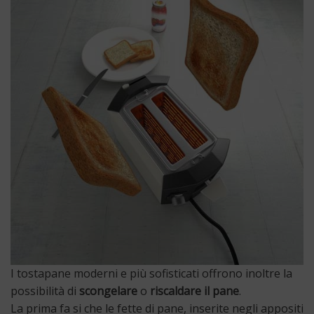
I tostapane moderni e più sofisticati offrono inoltre la
possibilità di
scongelare
o
riscaldare il pane
.
La prima fa si che le fette di pane, inserite negli appositi