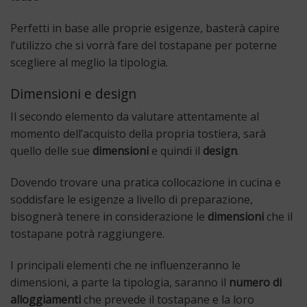
Perfetti in base alle proprie esigenze, basterà capire
l’utilizzo che si vorrà fare del tostapane per poterne
scegliere al meglio la tipologia.
Dimensioni e design
Il secondo elemento da valutare attentamente al
momento dell’acquisto della propria tostiera, sarà
quello delle sue
dimensioni
e quindi il
design
.
Dovendo trovare una pratica collocazione in cucina e
soddisfare le esigenze a livello di preparazione,
bisognerà tenere in considerazione le
dimensioni
che il
tostapane potrà raggiungere.
I principali elementi che ne influenzeranno le
dimensioni, a parte la tipologia, saranno il
numero di
alloggiamenti
che prevede il tostapane e la loro