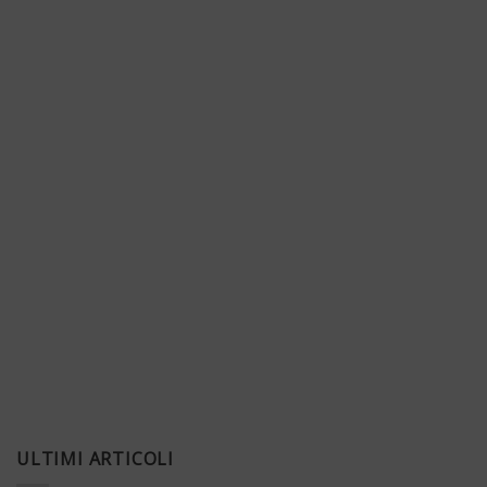
ULTIMI ARTICOLI