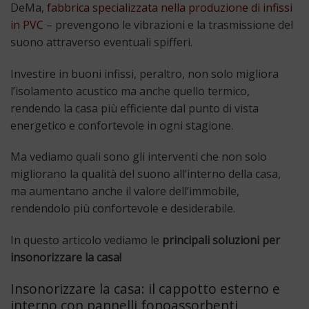
DeMa,
fabbrica specializzata nella produzione di infissi
in PVC
– prevengono le vibrazioni e la trasmissione del
suono attraverso eventuali spifferi.
Investire in buoni infissi, peraltro, non solo migliora
l’isolamento acustico ma anche quello termico,
rendendo la casa più efficiente dal punto di vista
energetico e confortevole in ogni stagione.
Ma vediamo quali sono gli interventi che non solo
migliorano la qualità del suono all’interno della casa,
ma aumentano anche il valore dell’immobile,
rendendolo più confortevole e desiderabile.
In questo articolo vediamo le
principali soluzioni per
insonorizzare la casa!
Insonorizzare la casa: il cappotto esterno e
interno con pannelli fonoassorbenti