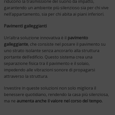
riducono la trasmissione del suono da impatto,
garantendo un ambiente più silenzioso sia per chi vive
nell’appartamento, sia per chi abita ai piani inferiori.
Pavimenti galleggianti
Un’altra soluzione innovativa è il
pavimento
galleggiante
, che consiste nel posare il pavimento su
uno strato isolante senza ancorarlo alla struttura
portante dell’edificio. Questo sistema crea una
separazione fisica tra il pavimento e il solaio,
impedendo alle vibrazioni sonore di propagarsi
attraverso la struttura.
Investire in queste soluzioni non solo migliora il
benessere quotidiano, rendendo la casa più silenziosa,
ma ne
aumenta anche il valore nel corso del tempo.