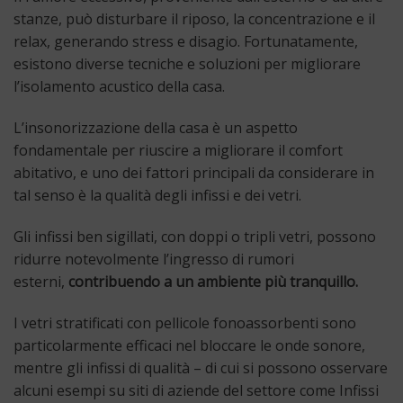
stanze, può disturbare il riposo, la concentrazione e il
relax, generando stress e disagio. Fortunatamente,
esistono diverse tecniche e soluzioni per migliorare
l’isolamento acustico della casa.
L’insonorizzazione della casa è un aspetto
fondamentale per riuscire a migliorare il comfort
abitativo, e uno dei fattori principali da considerare in
tal senso è la qualità degli infissi e dei vetri.
Gli infissi ben sigillati, con doppi o tripli vetri, possono
ridurre notevolmente l’ingresso di rumori
esterni,
contribuendo a un ambiente più tranquillo.
I vetri stratificati con pellicole fonoassorbenti sono
particolarmente efficaci nel bloccare le onde sonore,
mentre gli infissi di qualità – di cui si possono osservare
alcuni esempi su siti di aziende del settore come Infissi