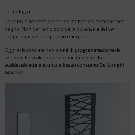
Tecnologia
Il futuro è arrivato anche nel mondo del termoarredo
bagno. Non parliamo solo della potenza e dei vari
programmi per il risparmio energetico.
Oggi esistono anche sistemi di
programmazione
del
sistema di riscaldamento, come quello dello
scaldasalviette elettrico a basso consumo De’ Longhi
Madeira
.