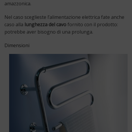
amazzonica.
Nel caso sceglieste l’alimentazione elettrica fate anche
caso alla
lunghezza del cavo
fornito con il prodotto:
potrebbe aver bisogno di una prolunga.
Dimensioni