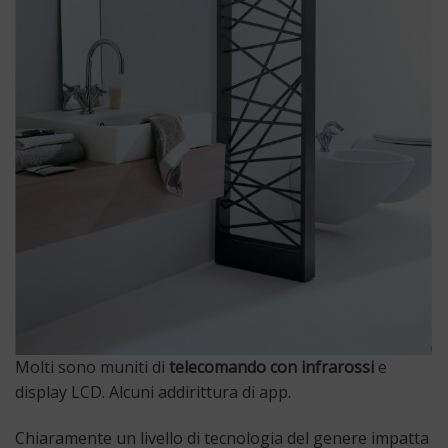
Molti sono muniti di
telecomando con infrarossi
e
display LCD. Alcuni addirittura di app.
Chiaramente un livello di tecnologia del genere impatta