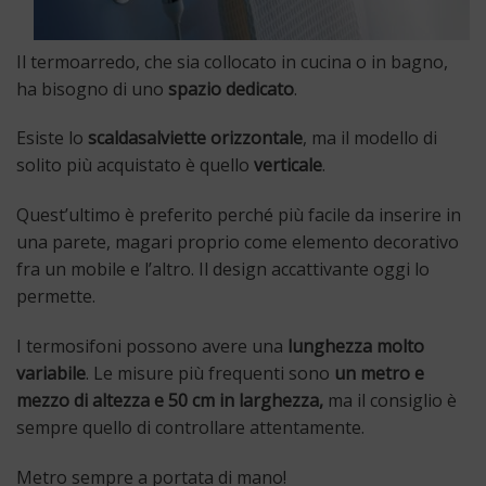
Il termoarredo, che sia collocato in cucina o in bagno,
ha bisogno di uno
spazio dedicato
.
Esiste lo
scaldasalviette orizzontale
, ma il modello di
solito più acquistato è quello
verticale
.
Quest’ultimo è preferito perché più facile da inserire in
una parete, magari proprio come elemento decorativo
fra un mobile e l’altro. Il design accattivante oggi lo
permette.
I termosifoni possono avere una
lunghezza molto
variabile
. Le misure più frequenti sono
un metro e
mezzo di altezza e 50 cm in larghezza,
ma il consiglio è
sempre quello di controllare attentamente.
Metro sempre a portata di mano!