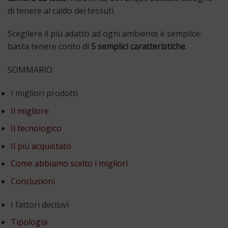
di tenere al caldo dei tessuti.
Scegliere il più adatto ad ogni ambiente è semplice:
basta tenere conto di
5 semplici caratteristiche
.
SOMMARIO
I migliori prodotti
Il migliore
Il tecnologico
Il più acquistato
Come abbiamo scelto i migliori
Conclusioni
I fattori decisivi
Tipologia