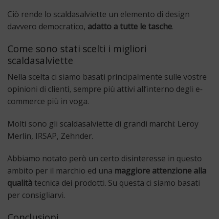
Ciò rende lo scaldasalviette un elemento di design
davvero democratico,
adatto a tutte le tasche
.
Come sono stati scelti i migliori
scaldasalviette
Nella scelta ci siamo basati principalmente sulle vostre
opinioni di clienti, sempre più attivi all’interno degli e-
commerce più in voga.
Molti sono gli scaldasalviette di grandi marchi: Leroy
Merlin, IRSAP, Zehnder.
Abbiamo notato però un certo disinteresse in questo
ambito per il marchio ed una
maggiore attenzione alla
qualità
tecnica dei prodotti. Su questa ci siamo basati
per consigliarvi.
Conclusioni