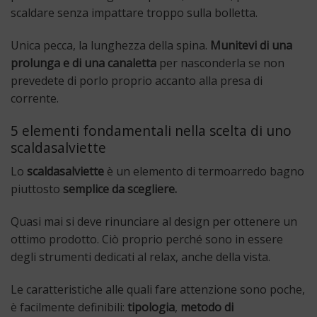
scaldare senza impattare troppo sulla bolletta.
Unica pecca, la lunghezza della spina.
Munitevi di una
prolunga e di una canaletta
per nasconderla se non
prevedete di porlo proprio accanto alla presa di
corrente.
5 elementi fondamentali nella scelta di uno
scaldasalviette
Lo
scaldasalviette
è un elemento di termoarredo bagno
piuttosto
semplice da scegliere.
Quasi mai si deve rinunciare al design per ottenere un
ottimo prodotto. Ciò proprio perché sono in essere
degli strumenti dedicati al relax, anche della vista.
Le caratteristiche alle quali fare attenzione sono poche,
è facilmente definibili:
tipologia
,
metodo di