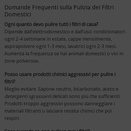
Domande Frequenti sulla Pulizia dei Filtri
Domestici
Ogni quanto devo pulire tutti i filtri di casa?
Dipende dall’elettrodomestico e dall’uso: condizionatori
ogni 2-4 settimane in estate, cappe mensilmente,
aspirapolvere ogni 1-3 mesi, lavatrici ogni 2-3 mesi.
Aumenta la frequenza se hai animali domestici o vivi in
zone polverose.
Posso usare prodotti chimici aggressivi per pulire i
filtri?
Meglio evitare. Sapone neutro, bicarbonato, aceto e
detergenti sgrassanti
delicati sono più che sufficienti.
Prodotti troppo aggressivi possono danneggiare i
materiali filtranti o lasciare residui chimici che poi
respiri.