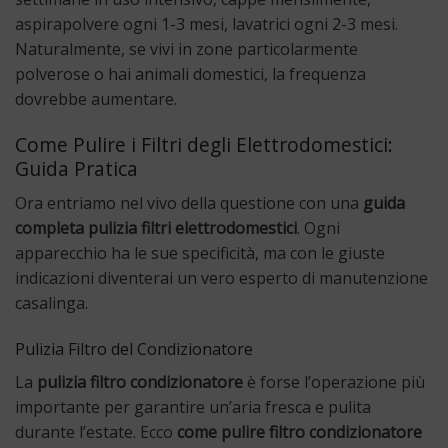
aspirapolvere ogni 1-3 mesi, lavatrici ogni 2-3 mesi.
Naturalmente, se vivi in zone particolarmente
polverose o hai animali domestici, la frequenza
dovrebbe aumentare.
Come Pulire i Filtri degli Elettrodomestici:
Guida Pratica
Ora entriamo nel vivo della questione con una
guida
completa pulizia filtri elettrodomestici
. Ogni
apparecchio ha le sue specificità, ma con le giuste
indicazioni diventerai un vero esperto di manutenzione
casalinga.
Pulizia Filtro del Condizionatore
La
pulizia filtro condizionatore
è forse l’operazione più
importante per garantire un’aria fresca e pulita
durante l’estate. Ecco
come pulire filtro condizionatore