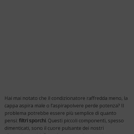
Hai mai notato che il condizionatore raffredda meno, la
cappa aspira male o l’aspirapolvere perde potenza? Il
problema potrebbe essere più semplice di quanto
pensi:
filtri sporchi
. Questi piccoli componenti, spesso
dimenticati, sono il cuore pulsante dei nostri