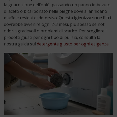
la guarnizione dell’oblò, passando un panno imbevuto
di aceto o bicarbonato nelle pieghe dove si annidano
muffe e residui di detersivo. Questa
igienizzazione filtri
dovrebbe avvenire ogni 2-3 mesi, più spesso se noti
odori sgradevoli o problemi di scarico. Per scegliere i
prodotti giusti per ogni tipo di pulizia, consulta la
nostra guida sul
detergente giusto per ogni esigenza
.