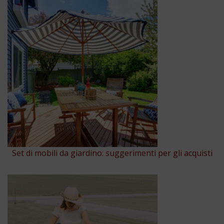
Set di mobili da giardino: suggerimenti per gli acquisti