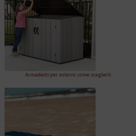
Armadietti per esterni: come sceglierli