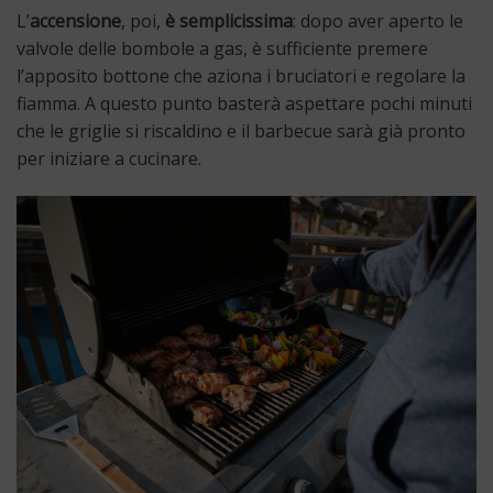
L’
accensione
, poi,
è semplicissima
: dopo aver aperto le
valvole delle bombole a gas, è sufficiente premere
l’apposito bottone che aziona i bruciatori e regolare la
fiamma. A questo punto basterà aspettare pochi minuti
che le griglie si riscaldino e il barbecue sarà già pronto
per iniziare a cucinare.