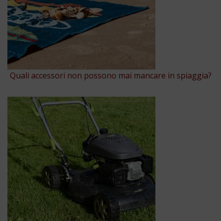
Quali accessori non possono mai mancare in spiaggia?