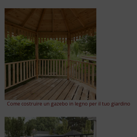
Come costruire un gazebo in legno per il tuo giardino