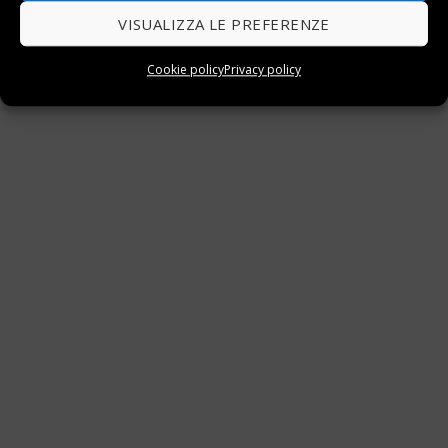
VISUALIZZA LE PREFERENZE
Cookie policy
Privacy policy