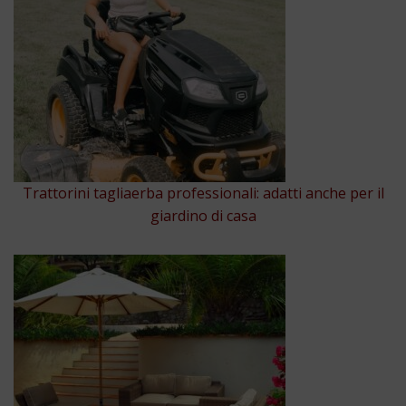
Trattorini tagliaerba professionali: adatti anche per il
giardino di casa