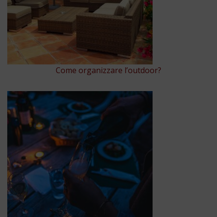
Come organizzare l’outdoor?