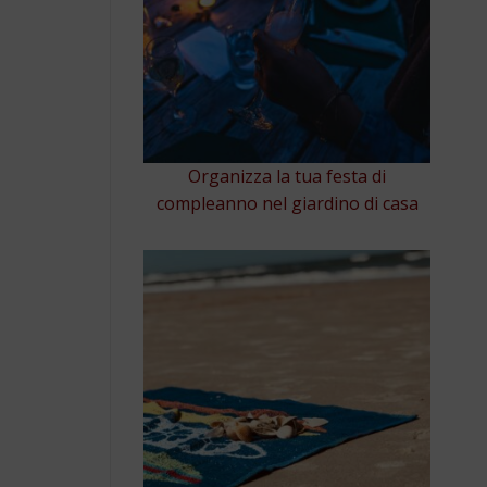
Organizza la tua festa di
compleanno nel giardino di casa