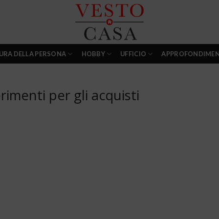
URA DELLA PERSONA
HOBBY
UFFICIO
APPROFONDIMEN
rimenti per gli acquisti