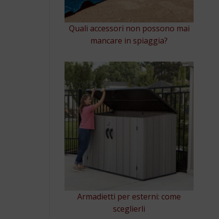
Quali accessori non possono mai
mancare in spiaggia?
Armadietti per esterni: come
sceglierli