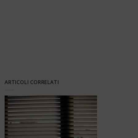
ARTICOLI CORRELATI