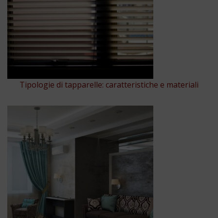
Tipologie di tapparelle: caratteristiche e materiali