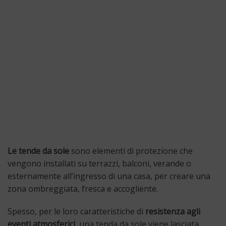
Le tende da sole
sono elementi di protezione che
vengono installati su terrazzi, balconi, verande o
esternamente all’ingresso di una casa, per creare una
zona ombreggiata, fresca e accogliente.
Spesso, per le loro caratteristiche di
resistenza agli
eventi atmosferici
, una tenda da sole viene lasciata