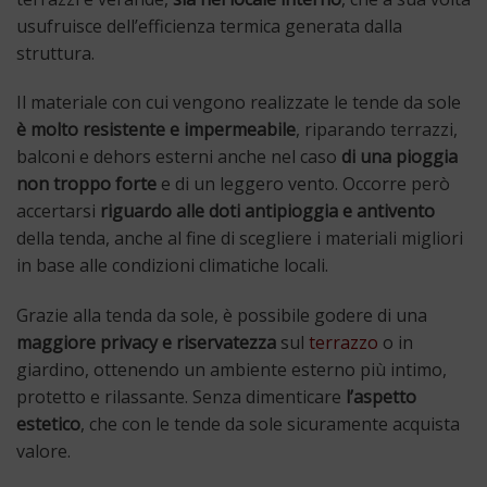
usufruisce dell’efficienza termica generata dalla
struttura.
Il materiale con cui vengono realizzate le tende da sole
è molto resistente e impermeabile
, riparando terrazzi,
balconi e dehors esterni anche nel caso
di una pioggia
non troppo forte
e di un leggero vento. Occorre però
accertarsi
riguardo alle doti antipioggia e antivento
della tenda, anche al fine di scegliere i materiali migliori
in base alle condizioni climatiche locali.
Grazie alla tenda da sole, è possibile godere di una
maggiore privacy e riservatezza
sul
terrazzo
o in
giardino, ottenendo un ambiente esterno più intimo,
protetto e rilassante. Senza dimenticare
l’aspetto
estetico
, che con le tende da sole sicuramente acquista
valore.