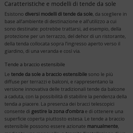
Caratteristiche e modelli di tende da sole
Esistono
diversi modelli di tende da sole
, da scegliere in
base all’ambiente di destinazione e all’utilizzo a cui
sono destinate: potrebbe trattarsi, ad esempio, della
protezione per un terrazzo, del dehor di un ristorante,
della tenda collocata sopra l’ingresso aperto verso il
giardino, di una veranda e così via.
Tende a braccio estensibile
Le
tende da sole a braccio estensibile
sono le più
diffuse per terrazzi e balconi, e rappresentano la
versione innovativa delle tradizionali tende da balcone
a caduta, con la possibilità di stabilire la pendenza della
tenda a piacere. La presenza dei bracci telescopici
consente di
gestire la zona d’ombra
e di ottenere una
superficie coperta piuttosto estesa. Le tende a braccio
estensibile possono essere azionate
manualmente
,