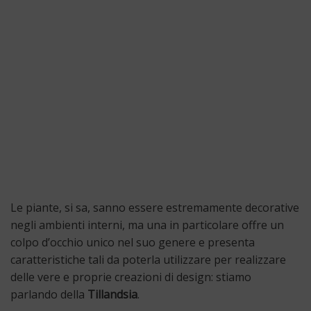
Le piante, si sa, sanno essere estremamente decorative
negli ambienti interni, ma una in particolare offre un
colpo d’occhio unico nel suo genere e presenta
caratteristiche tali da poterla utilizzare per realizzare
delle vere e proprie creazioni di design: stiamo
parlando della
Tillandsia
.