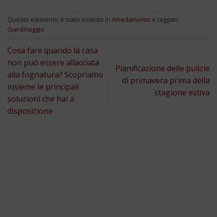
Questo elemento è stato inserito in
Arredamento
e taggato
Giardinaggio
.
Cosa fare quando la casa
non può essere allacciata
Pianificazione delle pulizie
alla fognatura? Scopriamo
di primavera prima della
insieme le principali
stagione estiva
soluzioni che hai a
disposizione