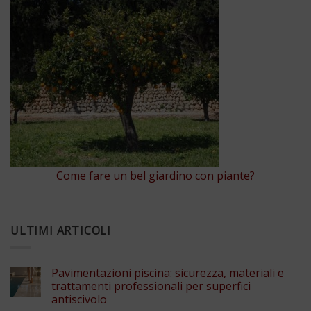
Come fare un bel giardino con piante?
ULTIMI ARTICOLI
Pavimentazioni piscina: sicurezza, materiali e
trattamenti professionali per superfici
antiscivolo