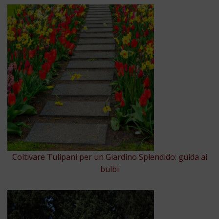
Coltivare Tulipani per un Giardino Splendido: guida ai
bulbi