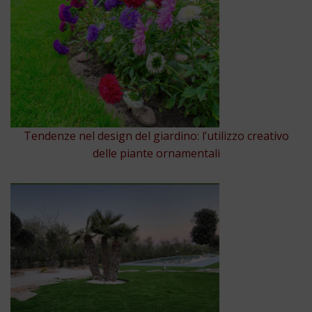
Tendenze nel design del giardino: l’utilizzo creativo
delle piante ornamentali