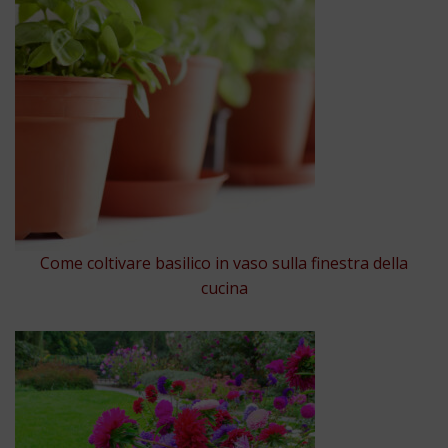
Come coltivare basilico in vaso sulla finestra della
cucina