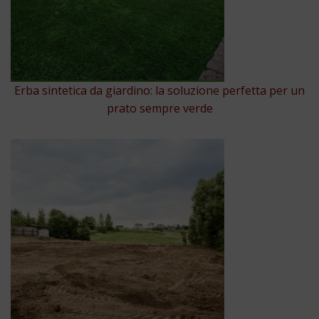
Erba sintetica da giardino: la soluzione perfetta per un
prato sempre verde