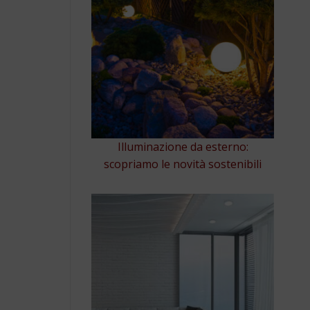
Illuminazione da esterno:
scopriamo le novità sostenibili