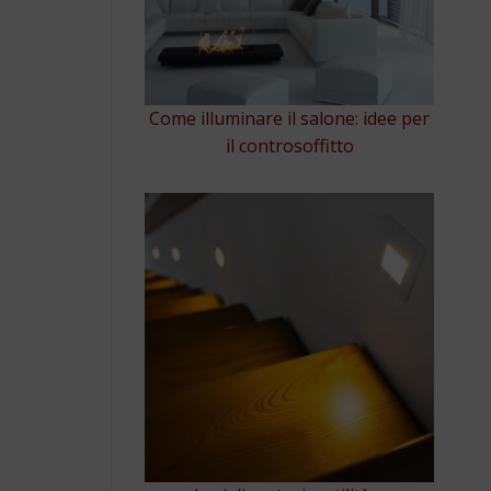
Come illuminare il salone: idee per
il controsoffitto