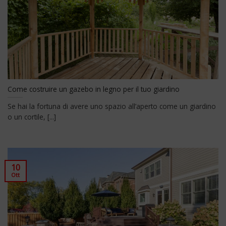
Come costruire un gazebo in legno per il tuo giardino
Se hai la fortuna di avere uno spazio all’aperto come un giardino
o un cortile, [...]
10
Ott