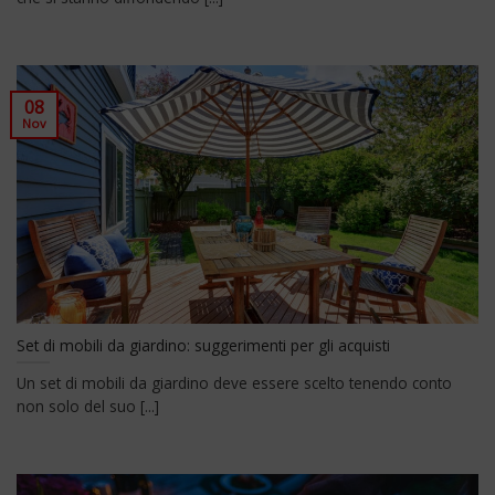
08
Nov
Set di mobili da giardino: suggerimenti per gli acquisti
Un set di mobili da giardino deve essere scelto tenendo conto
non solo del suo [...]