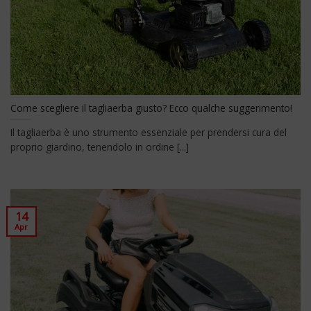
Come scegliere il tagliaerba giusto? Ecco qualche suggerimento!
Il tagliaerba è uno strumento essenziale per prendersi cura del
proprio giardino, tenendolo in ordine [...]
14
Apr