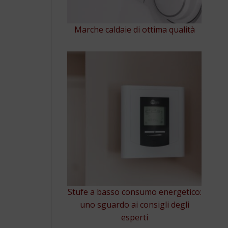
Marche caldaie di ottima qualità
Stufe a basso consumo energetico:
uno sguardo ai consigli degli
esperti