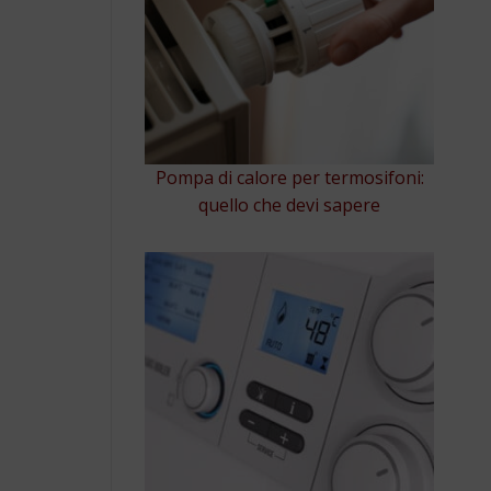
Pompa di calore per termosifoni:
quello che devi sapere