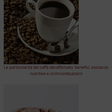
Le particolarità del caffè decaffeinato: benefici, sostanze
nutritive e controindicazioni