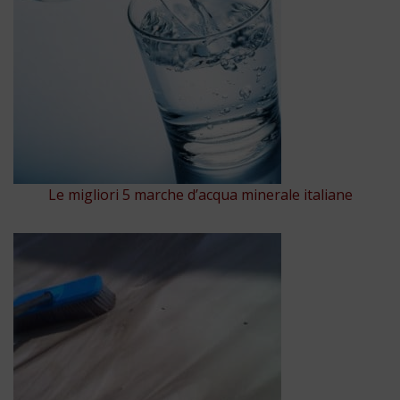
Le migliori 5 marche d’acqua minerale italiane