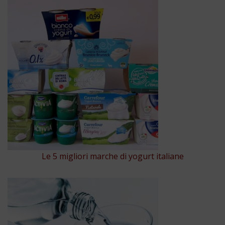
Le 5 migliori marche di yogurt italiane