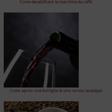
Come decalcificare la macchina da caffè
Come aprire una bottiglia di vino senza cavatappi