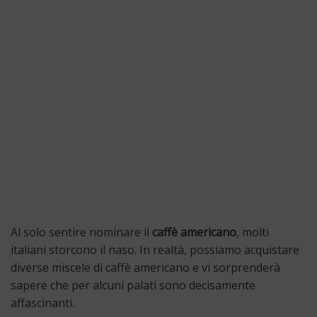
Al solo sentire nominare il
caffè americano
, molti
italiani storcono il naso. In realtà, possiamo acquistare
diverse miscele di caffè americano e vi sorprenderà
sapere che per alcuni palati sono decisamente
affascinanti.