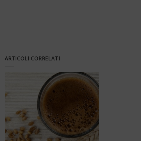
ARTICOLI CORRELATI