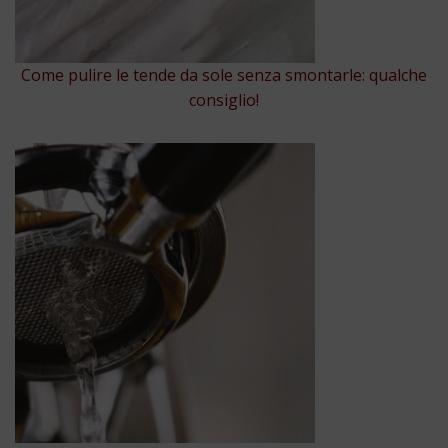
Come pulire le tende da sole senza smontarle: qualche
consiglio!