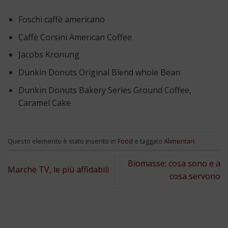
Foschi caffè americano
Caffè Corsini American Coffee
Jacobs Kronung
Dunkin Donuts Original Blend whole Bean
Dunkin Donuts Bakery Series Ground Coffee,
Caramel Cake
Questo elemento è stato inserito in
Food
e taggato
Alimentari
.
Biomasse: cosa sono e a
Marche TV, le più affidabili
cosa servono