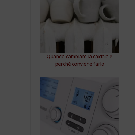
Quando cambiare la caldaia e
perché conviene farlo