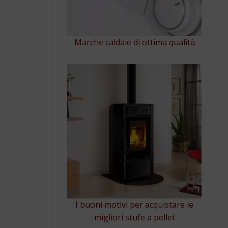
Marche caldaie di ottima qualità
I buoni motivi per acquistare le
migliori stufe a pellet