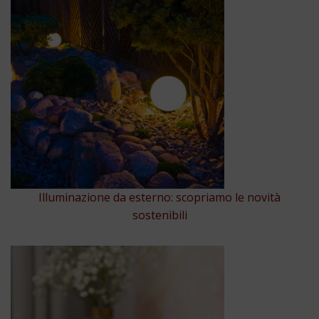
Illuminazione da esterno: scopriamo le novità
sostenibili