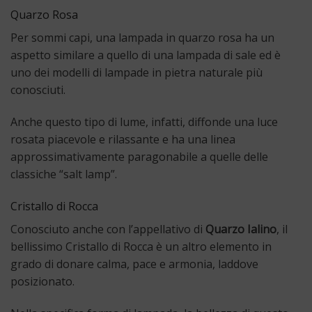
Quarzo Rosa
Per sommi capi, una
lampada in quarzo rosa
ha un
aspetto similare a quello di una lampada di sale ed è
uno dei modelli di lampade in pietra naturale più
conosciuti.
Anche questo tipo di lume, infatti, diffonde una luce
rosata piacevole e rilassante e ha una linea
approssimativamente paragonabile a quelle delle
classiche “salt lamp”.
Cristallo di Rocca
Conosciuto anche con l’appellativo di
Quarzo Ialino
, il
bellissimo Cristallo di Rocca è un altro elemento in
grado di donare calma, pace e armonia, laddove
posizionato.