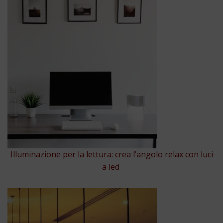
Illuminazione per la lettura: crea l’angolo relax con luci
a led