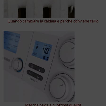
Quando cambiare la caldaia e perché conviene farlo
Marche caldaie di ottima qualità