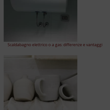
Scaldabagno elettrico o a gas: differenze e vantaggi