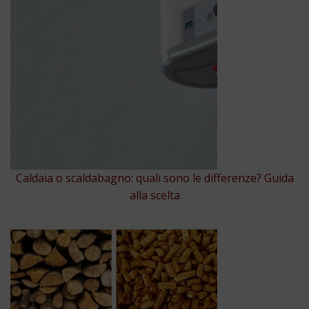
Caldaia o scaldabagno: quali sono le differenze? Guida
alla scelta