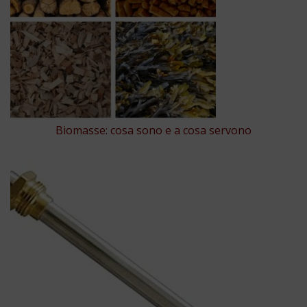
Biomasse: cosa sono e a cosa servono