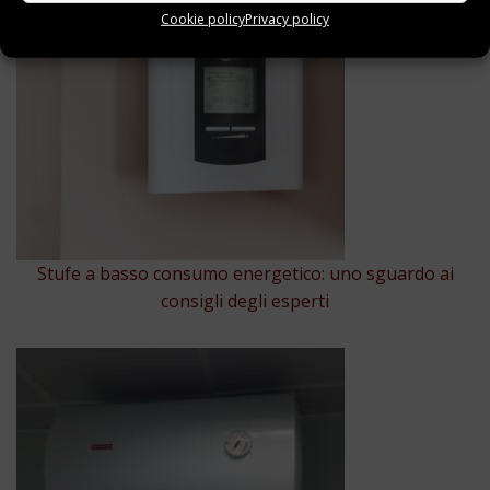
Cookie policy
Privacy policy
Stufe a basso consumo energetico: uno sguardo ai
consigli degli esperti