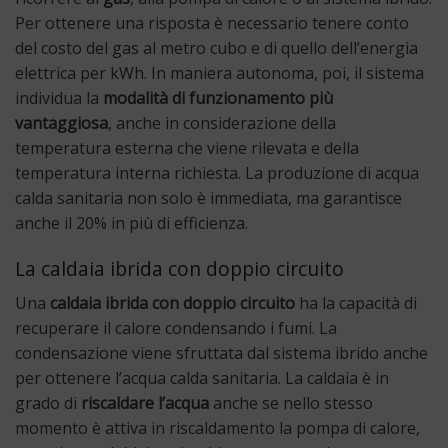
Per ottenere una risposta è necessario tenere conto
del costo del gas al metro cubo e di quello dell’energia
elettrica per kWh. In maniera autonoma, poi, il sistema
individua la
modalità di funzionamento più
vantaggiosa
, anche in considerazione della
temperatura esterna che viene rilevata e della
temperatura interna richiesta. La produzione di acqua
calda sanitaria non solo è immediata, ma garantisce
anche il 20% in più di efficienza.
La caldaia ibrida con doppio circuito
Una
caldaia ibrida con doppio circuito
ha la capacità di
recuperare il calore condensando i fumi. La
condensazione viene sfruttata dal sistema ibrido anche
per ottenere l’acqua calda sanitaria. La caldaia è in
grado di
riscaldare l’acqua
anche se nello stesso
momento è attiva in riscaldamento la pompa di calore,