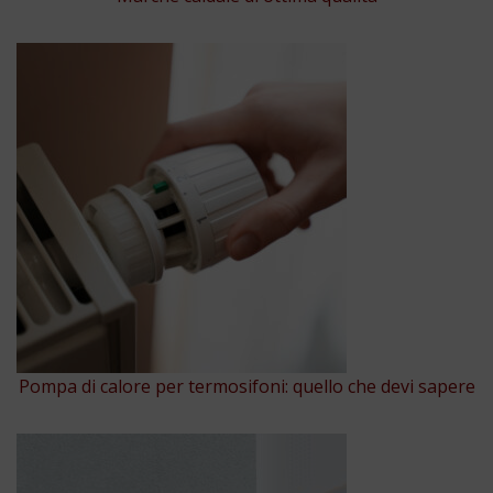
Pompa di calore per termosifoni: quello che devi sapere