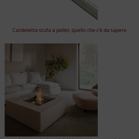
Candeletta stufa a pellet, quello che c’è da sapere