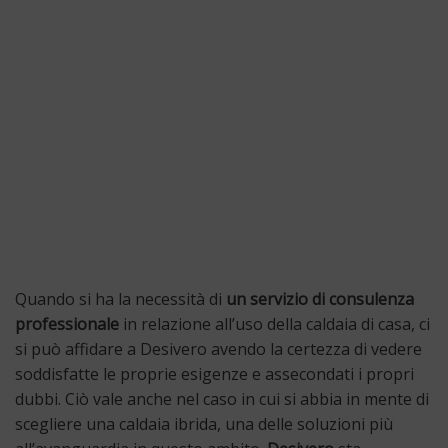
Quando si ha la necessità di
un servizio di consulenza
professionale
in relazione all’uso della caldaia di casa, ci
si può affidare a Desivero avendo la certezza di vedere
soddisfatte le proprie esigenze e assecondati i propri
dubbi. Ciò vale anche nel caso in cui si abbia in mente di
scegliere una caldaia ibrida, una delle soluzioni più