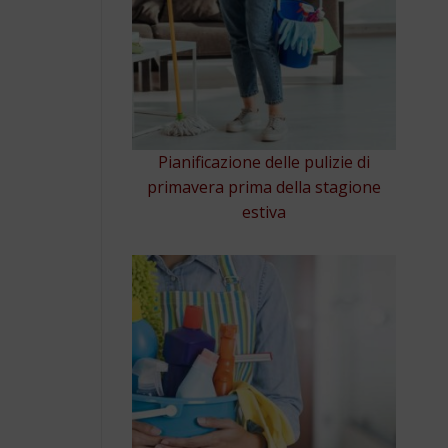
Pianificazione delle pulizie di
primavera prima della stagione
estiva