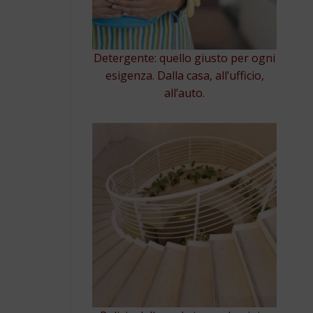
Detergente: quello giusto per ogni
esigenza. Dalla casa, all’ufficio,
all’auto.