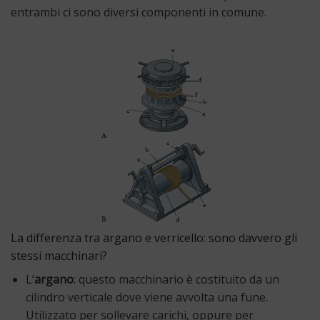
entrambi ci sono diversi componenti in comune.
La differenza tra argano e verricello: sono davvero gli
stessi macchinari?
L’
argano
: questo macchinario è costituito da un
cilindro verticale dove viene avvolta una fune.
Utilizzato per sollevare carichi, oppure per