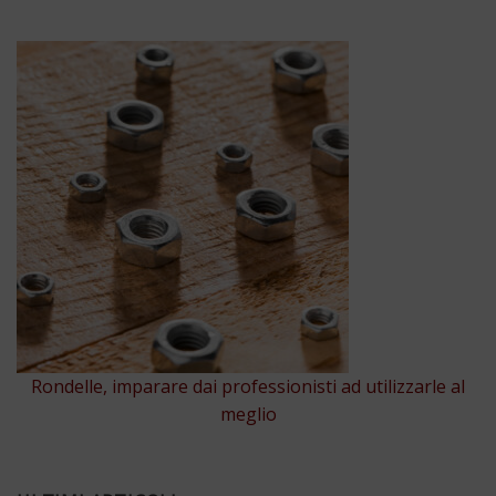
Rondelle, imparare dai professionisti ad utilizzarle al
meglio