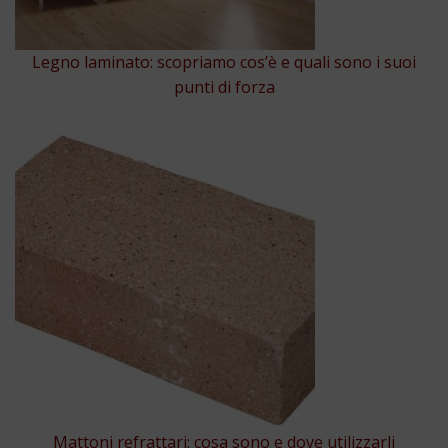
Legno laminato: scopriamo cos’è e quali sono i suoi
punti di forza
Mattoni refrattari: cosa sono e dove utilizzarli