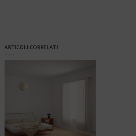
ARTICOLI CORRELATI