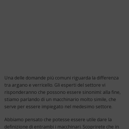
Una delle domande più comuni riguarda la differenza
tra argano e verricello. Gli esperti del settore vi
risponderanno che possono essere sinonimi: alla fine,
stiamo parlando di un macchinario molto simile, che
serve per essere impiegato nel medesimo settore.
Abbiamo pensato che potesse essere utile dare la
definizione di entrambi i macchinari. Scoprirete che in