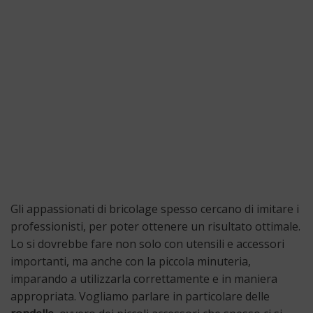
Gli appassionati di bricolage spesso cercano di imitare i
professionisti, per poter ottenere un risultato ottimale.
Lo si dovrebbe fare non solo con utensili e accessori
importanti, ma anche con la piccola minuteria,
imparando a utilizzarla correttamente e in maniera
appropriata. Vogliamo parlare in particolare delle