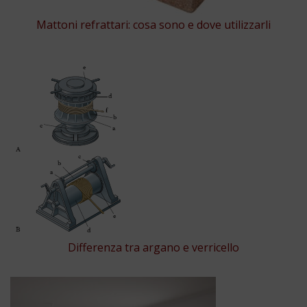
Mattoni refrattari: cosa sono e dove utilizzarli
Differenza tra argano e verricello