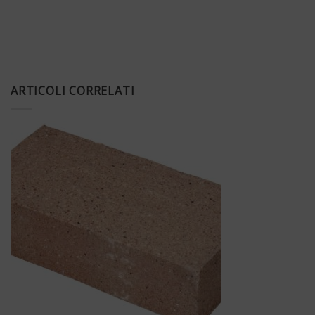
ARTICOLI CORRELATI