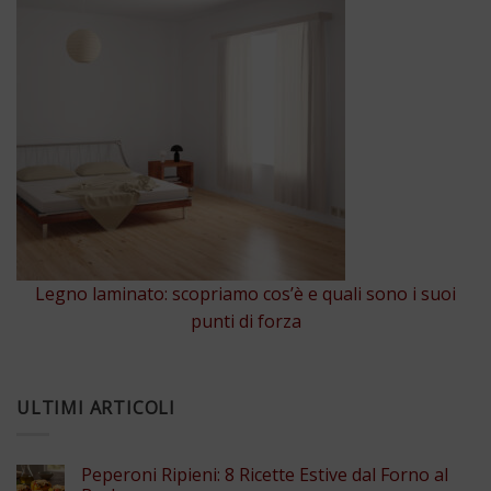
Legno laminato: scopriamo cos’è e quali sono i suoi
punti di forza
ULTIMI ARTICOLI
Peperoni Ripieni: 8 Ricette Estive dal Forno al