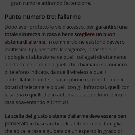
gran rumore attirando l’attenzione.
Punto numero tre: l’allarme
Dopo aver protetto le vie d’accesso,
per garantirsi una
totale sicurezza in casa è bene
scegliere un buon
sistema di allarme
. In commercio ne esistono davvero
moltissimi tipi, per tutte le esigenze, le tasche e le
tipologie di abitazione: da quelli collegati direttamente
alle forze dell’ordine a quelli che chiamano sul numero
di telefono indicato, da quelli wireless a quelli
controllabili tramite lo smartphone da remoto, quelli
dotati di telecamere o quelli con gli infrarossi, quelli con
la sirena o quelli che in automatico accendono le luci in
casa spaventando gli intrusi.
La scelta del giusto sistema d’allarme deve essere ben
ponderata
in base anche alle abitudini della famiglia
che abita la casa e guidata da un esperto in grado di