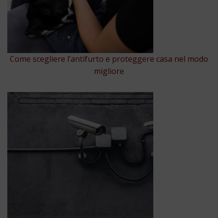
Come scegliere l’antifurto e proteggere casa nel modo
migliore