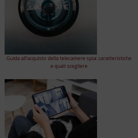
Guida all’acquisto della telecamere spia: caratteristiche
e quali scegliere