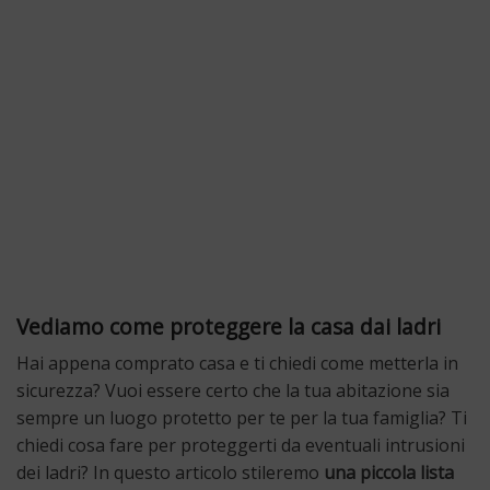
Vediamo come proteggere la casa dai ladri
Hai appena comprato casa e ti chiedi come metterla in
sicurezza? Vuoi essere certo che la tua abitazione sia
sempre un luogo protetto per te per la tua famiglia? Ti
chiedi cosa fare per proteggerti da eventuali intrusioni
dei ladri? In questo articolo stileremo
una piccola lista