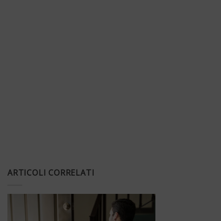
ARTICOLI CORRELATI