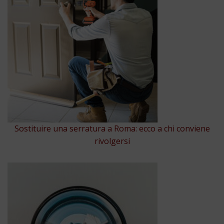
Sostituire una serratura a Roma: ecco a chi conviene
rivolgersi