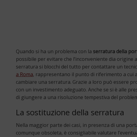
Quando si ha un problema con la
serratura della por
possibile per evitare che l’inconveniente dia origine 
serratura si blocchi del tutto per contattare un tecnic
a Roma
, rappresentano il punto di riferimento a cui a
cambiare una serratura. Grazie a loro può essere 
con un investimento adeguato. Anche se si è alle pre
di giungere a una risoluzione tempestiva del proble
La sostituzione della serratura
Nella maggior parte dei casi, in presenza di una por
comunque obsoleta, è consigliabile valutare l’eventual