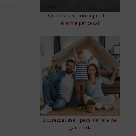
Quanto costa un impianto di
allarme per casa?
Sicurezza casa: i passi da fare per
garantirla