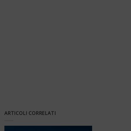
ARTICOLI CORRELATI