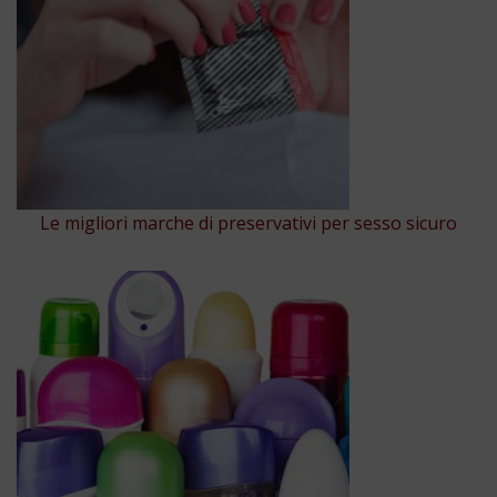
Le migliori marche di preservativi per sesso sicuro