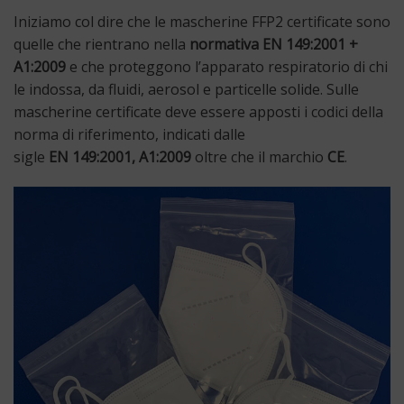
Iniziamo col dire che le mascherine FFP2 certificate sono
quelle che rientrano nella
normativa EN 149:2001 +
A1:2009
e che proteggono l’apparato respiratorio di chi
le indossa, da fluidi, aerosol e particelle solide. Sulle
mascherine certificate deve essere apposti i codici della
norma di riferimento, indicati dalle
sigle
EN 149:2001, A1:2009
oltre che il marchio
CE
.