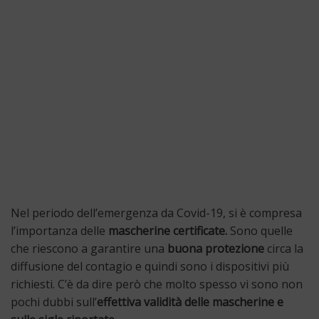
Nel periodo dell’emergenza da Covid-19, si è compresa
l’importanza delle
mascherine
certificate.
Sono quelle
che riescono a garantire una
buona
protezione
circa la
diffusione del contagio e quindi sono i dispositivi più
richiesti. C’è da dire però che molto spesso vi sono non
pochi dubbi sull’
effettiva validità delle mascherine e