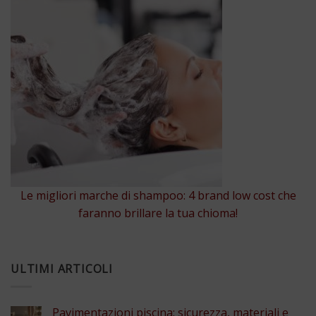
Le migliori marche di shampoo: 4 brand low cost che
faranno brillare la tua chioma!
ULTIMI ARTICOLI
Pavimentazioni piscina: sicurezza, materiali e