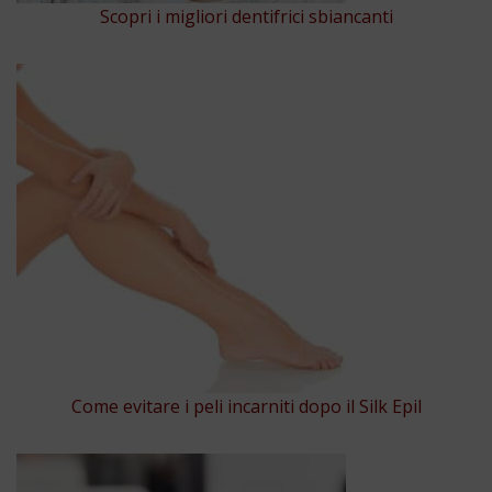
Scopri i migliori dentifrici sbiancanti
Come evitare i peli incarniti dopo il Silk Epil