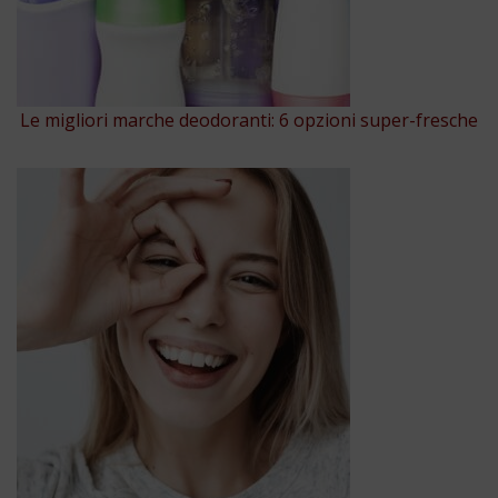
Le migliori marche deodoranti: 6 opzioni super-fresche