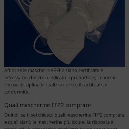
Affinché le mascherine FFP2 siano certificate è
necessario che vi sia indicato il produttore, la norma
che ne disciplina la realizzazione e il certificato di
conformità.
Quali mascherine FFP2 comprare
Quindi, se ti sei chiesto quali mascherine FFP2 comprare
e quali siano le mascherine più sicure, la risposta è