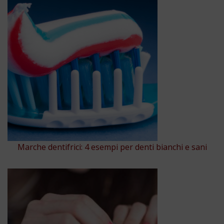
Marche dentifrici: 4 esempi per denti bianchi e sani