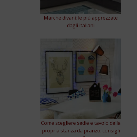
Marche divani: le più apprezzate
dagli italiani
Come scegliere sedie e tavolo della
propria stanza da pranzo: consigli