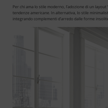
Per chi ama lo stile moderno, l’adozione di un layout 
tendenze americane. In alternativa, lo stile minimalis
integrando complementi d’arredo dalle forme insolite