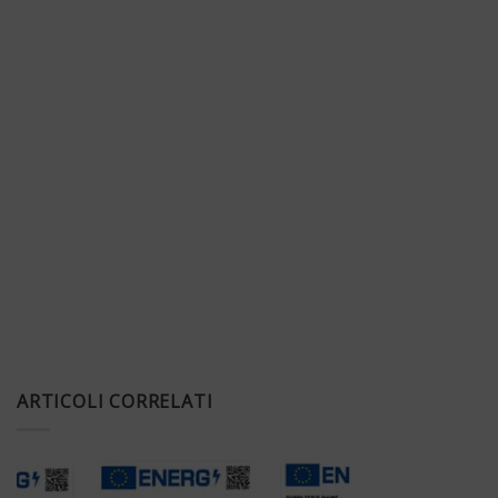
ARTICOLI CORRELATI