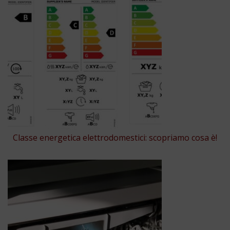
Classe energetica elettrodomestici: scopriamo cosa è!