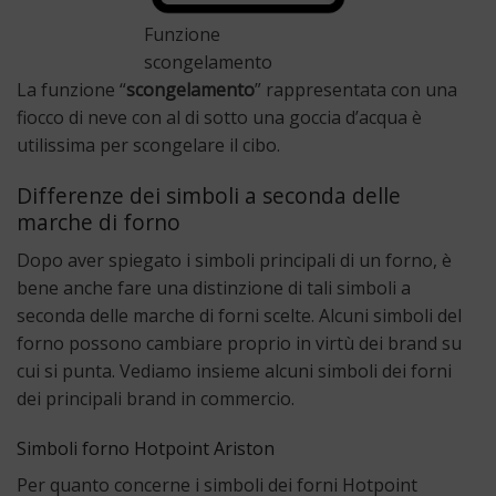
Funzione
scongelamento
La funzione “
scongelamento
” rappresentata con una
fiocco di neve con al di sotto una goccia d’acqua è
utilissima per scongelare il cibo.
Differenze dei simboli a seconda delle
marche di forno
Dopo aver spiegato i simboli principali di un forno, è
bene anche fare una distinzione di tali simboli a
seconda delle marche di forni scelte. Alcuni simboli del
forno possono cambiare proprio in virtù dei brand su
cui si punta. Vediamo insieme alcuni simboli dei forni
dei principali brand in commercio.
Simboli forno Hotpoint Ariston
Per quanto concerne i simboli dei forni Hotpoint