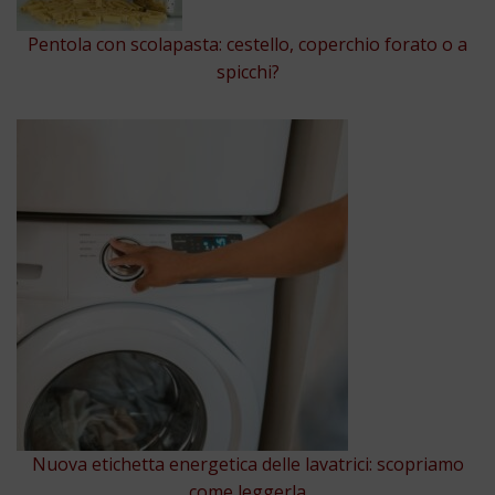
Pentola con scolapasta: cestello, coperchio forato o a
spicchi?
Nuova etichetta energetica delle lavatrici: scopriamo
come leggerla