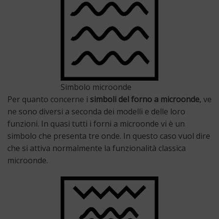
Simbolo microonde
Per quanto concerne i
simboli del forno a microonde
, ve
ne sono diversi a seconda dei modelli e delle loro
funzioni. In quasi tutti i forni a microonde vi è un
simbolo che presenta tre onde. In questo caso vuol dire
che si attiva normalmente la funzionalità classica
microonde.