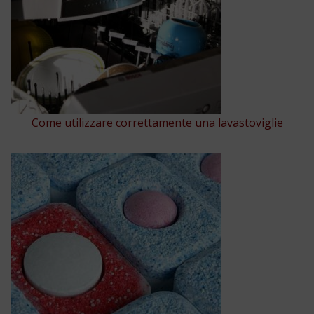
Come utilizzare correttamente una lavastoviglie