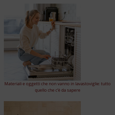
Materiali e oggetti che non vanno in lavastoviglie: tutto
quello che c’è da sapere