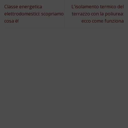
Classe energetica
L’isolamento termico del
elettrodomestici: scopriamo
terrazzo con la poliurea:
cosa è!
ecco come funziona