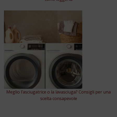
Meglio l’asciugatrice o la lavasciuga? Consigli per una
scelta consapevole