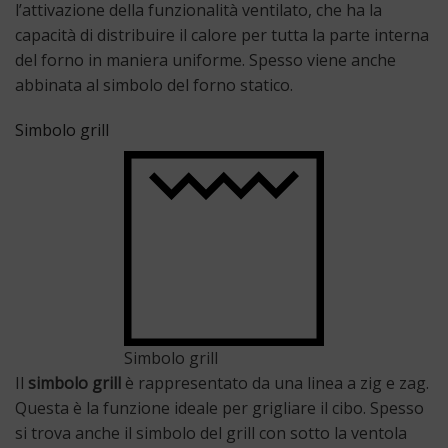
l’attivazione della funzionalità ventilato, che ha la
capacità di distribuire il calore per tutta la parte interna
del forno in maniera uniforme. Spesso viene anche
abbinata al simbolo del forno statico.
Simbolo grill
Simbolo grill
Il
simbolo
grill
è rappresentato da una linea a zig e zag.
Questa è la funzione ideale per grigliare il cibo. Spesso
si trova anche il simbolo del grill con sotto la ventola