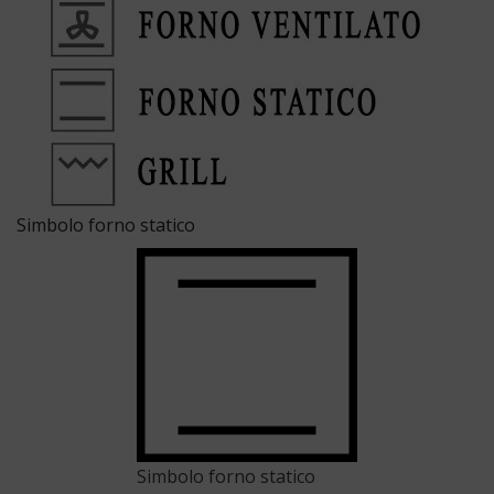
Simbolo forno statico
Simbolo forno statico