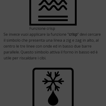
Funzione crisp
Se invece vuoi applicare la funzione “
crisp
” devi cercare
il simbolo che presenta una linea a zig e zag in alto, al
centro le tre linee con onde ed in basso due barre
parallele. Questo simbolo attiva il forno in basso ed è
utile per riscaldare i cibi.