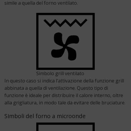
simile a quella del forno ventilato.
Simbolo grill ventilato
In questo caso si indica l’attivazione della funzione grill
abbinata a quella di ventilazione. Questo tipo di
funzione è ideale per distribuire il calore interno, oltre
alla grigliatura, in modo tale da evitare delle bruciature.
Simboli del forno a microonde