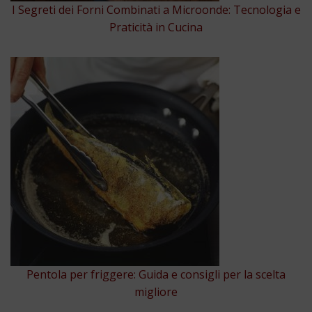
I Segreti dei Forni Combinati a Microonde: Tecnologia e
Praticità in Cucina
Pentola per friggere: Guida e consigli per la scelta
migliore