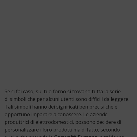
Se ci fai caso, sul tuo forno si trovano tutta la serie
di simboli che per alcuni utenti sono difficili da leggere.
Tali simboli hanno dei significati ben precisi che è
opportuno imparare a conoscere. Le aziende
produttrici di elettrodomestici, possono decidere di
personalizzare i loro prodotti ma di fatto, secondo