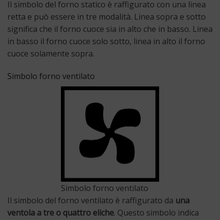
Il simbolo del forno statico è raffigurato con una linea
retta e può essere in tre modalità. Linea sopra e sotto
significa che il forno cuoce sia in alto che in basso. Linea
in basso il forno cuoce solo sotto, linea in alto il forno
cuoce solamente sopra.
Simbolo forno ventilato
Simbolo forno ventilato
Il simbolo del forno ventilato è raffigurato da
una
ventola a tre o quattro eliche
. Questo simbolo indica