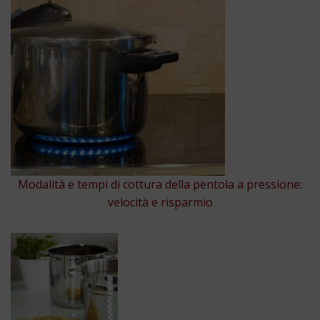
Modalità e tempi di cottura della pentola a pressione:
velocità e risparmio