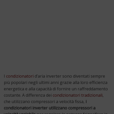
I
condizionatori
d’aria inverter sono diventati sempre
più popolari negli ultimi anni grazie alla loro efficienza
energetica e alla capacità di fornire un raffreddamento
costante. A differenza dei
condizionatori tradizionali
,
che utilizzano compressori a velocità fissa,
i
condizionatori inverter utilizzano compressori a