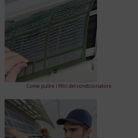
Come pulire i filtri del condizionatore