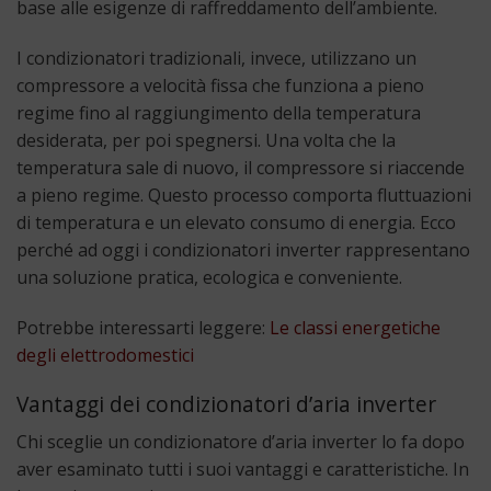
base alle esigenze di raffreddamento dell’ambiente.
I condizionatori tradizionali, invece, utilizzano un
compressore a velocità fissa che funziona a pieno
regime fino al raggiungimento della temperatura
desiderata, per poi spegnersi. Una volta che la
temperatura sale di nuovo, il compressore si riaccende
a pieno regime. Questo processo comporta fluttuazioni
di temperatura e un elevato consumo di energia. Ecco
perché ad oggi i condizionatori inverter rappresentano
una soluzione pratica, ecologica e conveniente.
Potrebbe interessarti leggere:
Le classi energetiche
degli elettrodomestici
Vantaggi dei condizionatori d’aria inverter
Chi sceglie un condizionatore d’aria inverter lo fa dopo
aver esaminato tutti i suoi vantaggi e caratteristiche. In