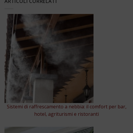
ARTICOLI CORRELATI
Sistemi di raffrescamento a nebbia: il comfort per bar,
hotel, agriturismi e ristoranti