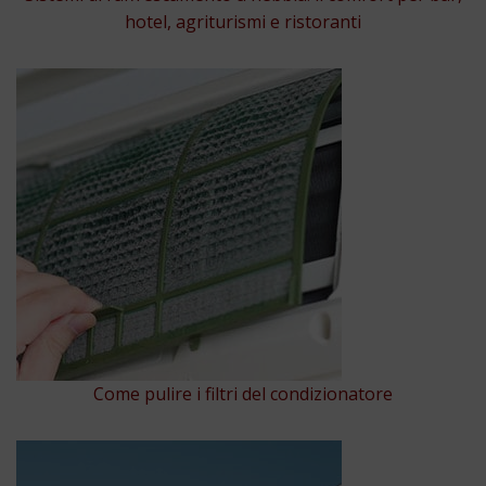
hotel, agriturismi e ristoranti
Come pulire i filtri del condizionatore