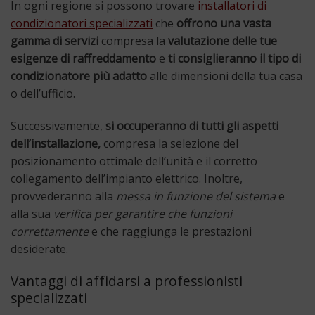
In ogni regione si possono trovare
installatori di
condizionatori specializzati
che
offrono una vasta
gamma di servizi
compresa la
valutazione delle tue
esigenze di raffreddamento
e
ti consiglieranno il tipo di
condizionatore più adatto
alle dimensioni della tua casa
o dell’ufficio.
Successivamente,
si occuperanno di tutti gli aspetti
dell’installazione,
compresa la selezione del
posizionamento ottimale dell’unità e il corretto
collegamento dell’impianto elettrico. Inoltre,
provvederanno alla
messa in funzione del sistema
e
alla sua
verifica per garantire che funzioni
correttamente
e che raggiunga le prestazioni
desiderate.
Vantaggi di affidarsi a professionisti
specializzati