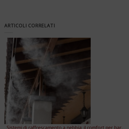
ARTICOLI CORRELATI
Sistemi di raffrescamento a nebbia: il comfort per bar,