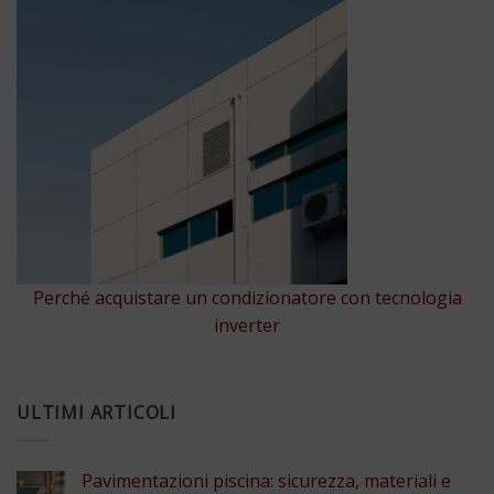
Perché acquistare un condizionatore con tecnologia
inverter
ULTIMI ARTICOLI
Pavimentazioni piscina: sicurezza, materiali e