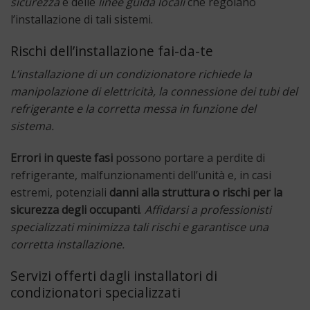
sicurezza
e delle
linee guida locali
che regolano
l’installazione di tali sistemi.
Rischi dell’installazione fai-da-te
L’installazione di un condizionatore richiede la
manipolazione di elettricità, la connessione dei tubi del
refrigerante e la corretta messa in funzione del
sistema.
Errori in queste fasi
possono portare a perdite di
refrigerante, malfunzionamenti dell’unità e, in casi
estremi, potenziali
danni alla struttura o rischi per la
sicurezza degli occupanti
.
Affidarsi a professionisti
specializzati minimizza tali rischi e garantisce una
corretta installazione.
Servizi offerti dagli installatori di
condizionatori specializzati