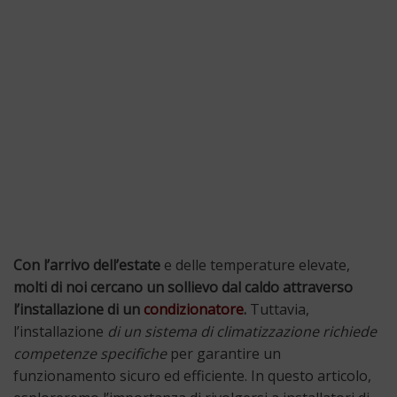
Con l’arrivo dell’estate
e delle temperature elevate,
molti di noi cercano un sollievo dal caldo attraverso
l’installazione di un
condizionatore
.
Tuttavia,
l’installazione
di un sistema di climatizzazione richiede
competenze specifiche
per garantire un
funzionamento sicuro ed efficiente. In questo articolo,