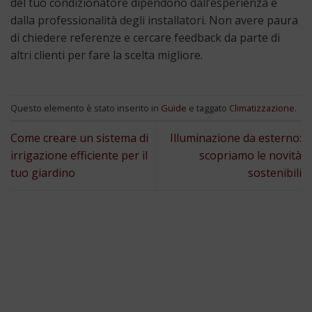
del tuo condizionatore dipendono dall’esperienza e
dalla professionalità degli installatori. Non avere paura
di chiedere referenze e cercare feedback da parte di
altri clienti per fare la scelta migliore.
Questo elemento è stato inserito in
Guide
e taggato
Climatizzazione
.
Come creare un sistema di
Illuminazione da esterno:
irrigazione efficiente per il
scopriamo le novità
tuo giardino
sostenibili