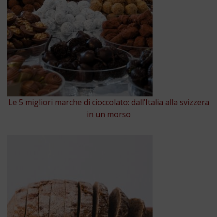
Le 5 migliori marche di cioccolato: dall’Italia alla svizzera
in un morso