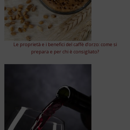
Le proprietà e i benefici del caffè d’orzo: come si
prepara e per chi è consigliato?