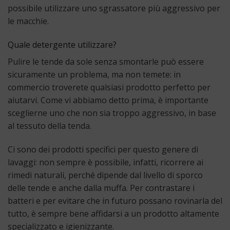
possibile utilizzare uno sgrassatore più aggressivo per
le macchie.
Quale detergente utilizzare?
Pulire le tende da sole senza smontarle può essere
sicuramente un problema, ma non temete:
in
commercio
troverete qualsiasi prodotto perfetto per
aiutarvi. Come vi abbiamo detto prima, è importante
sceglierne uno che non sia troppo aggressivo, in base
al tessuto della tenda.
Ci sono dei prodotti specifici per questo genere di
lavaggi: non sempre è possibile, infatti, ricorrere ai
rimedi naturali, perché dipende dal livello di sporco
delle tende e anche dalla muffa. Per contrastare i
batteri e per evitare che in futuro possano rovinarla del
tutto, è sempre bene affidarsi a un prodotto altamente
specializzato e igienizzante.