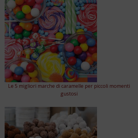
Le 5 migliori marche di caramelle per piccoli momenti
gustosi