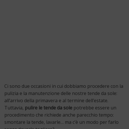
Ci sono due occasioni in cui dobbiamo procedere con la
pulizia e la manutenzione delle nostre tende da sole:
all’arrivo della primavera e al termine dell’estate.
Tuttavia,
pulire le tende da sole
potrebbe essere un
procedimento che richiede anche parecchio tempo:
smontare la tende, lavarle… ma c’è un modo per farlo