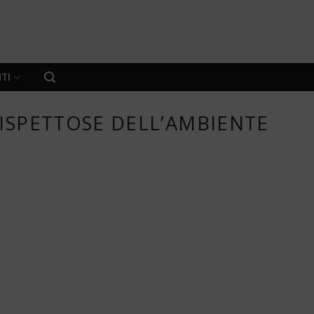
TI
 RISPETTOSE DELL’AMBIENTE