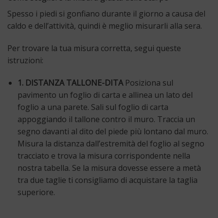
Spesso i piedi si gonfiano durante il giorno a causa del
caldo e dell’attività, quindi è meglio misurarli alla sera.
Per trovare la tua misura corretta, segui queste
istruzioni:
1. DISTANZA TALLONE-DITA
Posiziona sul
pavimento un foglio di carta e allinea un lato del
foglio a una parete. Sali sul foglio di carta
appoggiando il tallone contro il muro. Traccia un
segno davanti al dito del piede più lontano dal muro.
Misura la distanza dall’estremità del foglio al segno
tracciato e trova la misura corrispondente nella
nostra tabella. Se la misura dovesse essere a metà
tra due taglie ti consigliamo di acquistare la taglia
superiore.