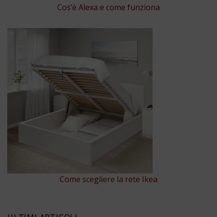
Cos’è Alexa e come funziona
Come scegliere la rete Ikea