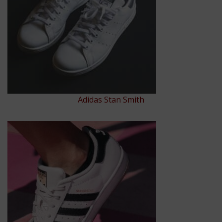
Adidas Stan Smith