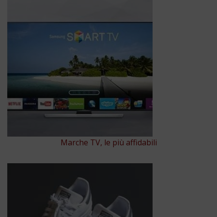
Marche TV, le più affidabili