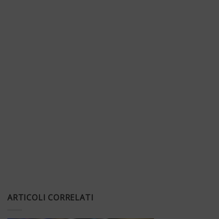
ARTICOLI CORRELATI