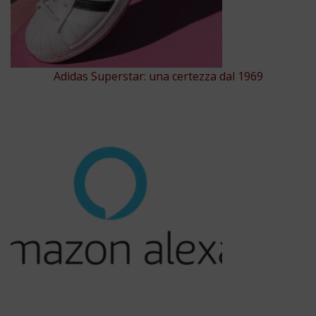
Adidas Superstar: una certezza dal 1969