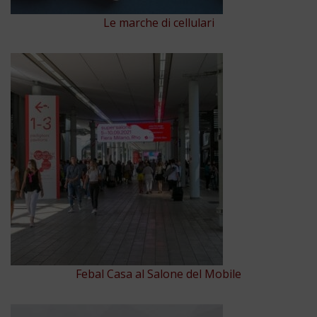
Le marche di cellulari
Febal Casa al Salone del Mobile