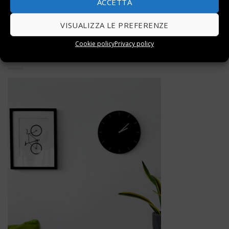
ACCETTA
VISUALIZZA LE PREFERENZE
Cookie policy
Privacy policy
ARTICOLI CORRELATI