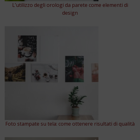
L’utilizzo degli orologi da parete come elementi di
design
Foto stampate su tela: come ottenere risultati di qualità