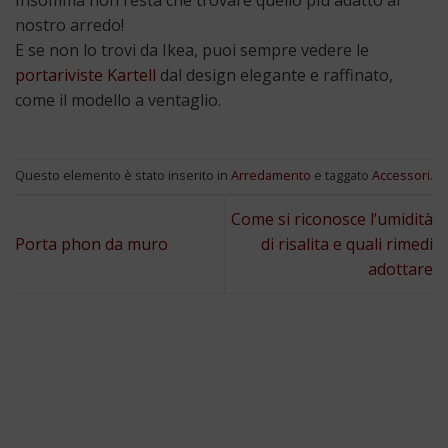
nostro arredo!
E se non lo trovi da Ikea, puoi sempre vedere le
portariviste Kartell
dal design elegante e raffinato,
come il modello a ventaglio.
Questo elemento è stato inserito in
Arredamento
e taggato
Accessori
.
Come si riconosce l’umidità
Porta phon da muro
di risalita e quali rimedi
adottare