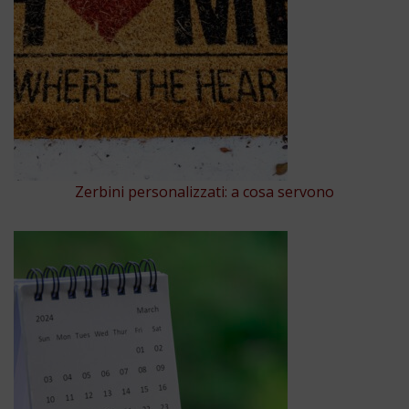
Zerbini personalizzati: a cosa servono