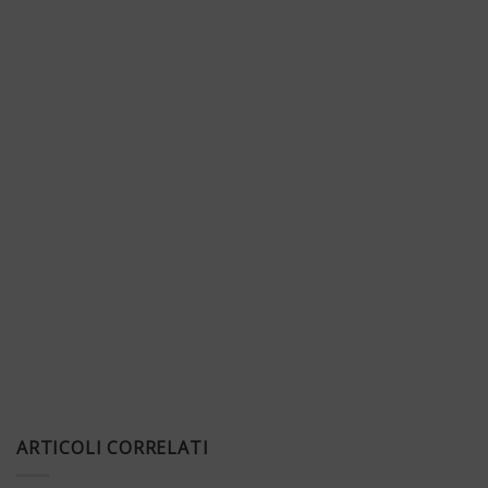
ARTICOLI CORRELATI