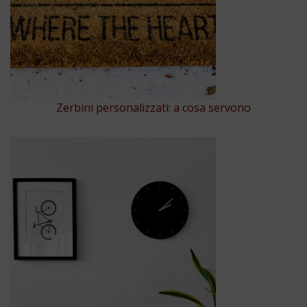
Zerbini personalizzati: a cosa servono