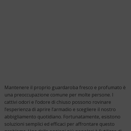
Mantenere il proprio guardaroba fresco e profumato è
una preoccupazione comune per molte persone. I
cattivi odori e l’odore di chiuso possono rovinare
l’esperienza di aprire l’armadio e scegliere il nostro
abbigliamento quotidiano. Fortunatamente, esistono
soluzioni semplici ed efficaci per affrontare questo