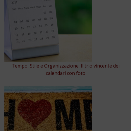
Tempo, Stile e Organizzazione: Il trio vincente dei
calendari con foto