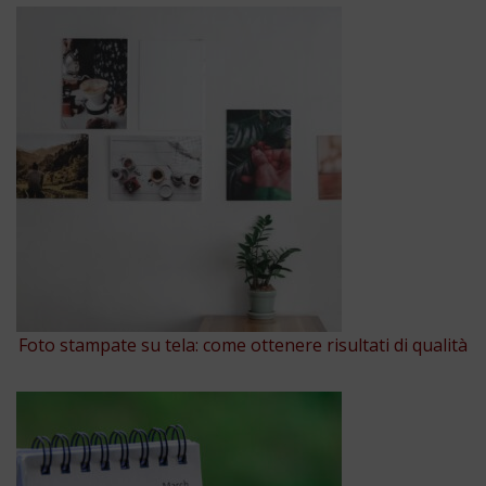
Foto stampate su tela: come ottenere risultati di qualità