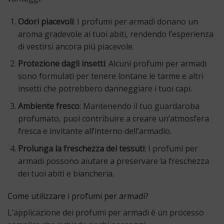
Odori piacevoli
: I profumi per armadi donano un
aroma gradevole ai tuoi abiti, rendendo l’esperienza
di vestirsi ancora più piacevole.
Protezione dagli insetti
: Alcuni profumi per armadi
sono formulati per tenere lontane le tarme e altri
insetti che potrebbero danneggiare i tuoi capi.
Ambiente fresco
: Mantenendo il tuo guardaroba
profumato, puoi contribuire a creare un’atmosfera
fresca e invitante all’interno dell’armadio.
Prolunga la freschezza dei tessuti
: I profumi per
armadi possono aiutare a preservare la freschezza
dei tuoi abiti e biancheria.
Come utilizzare i profumi per armadi?
L’applicazione dei profumi per armadi è un processo