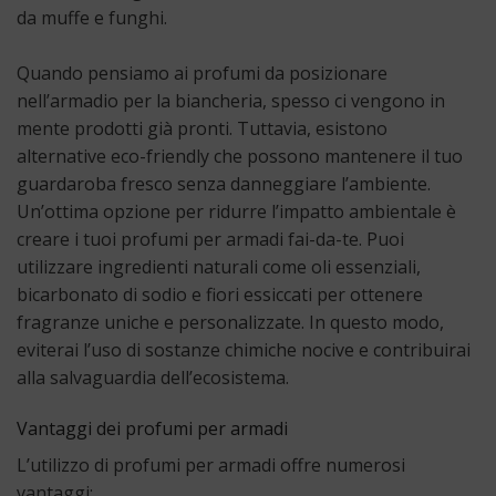
da muffe e funghi.
Quando pensiamo ai profumi da posizionare
nell’armadio per la biancheria, spesso ci vengono in
mente prodotti già pronti. Tuttavia, esistono
alternative eco-friendly che possono mantenere il tuo
guardaroba fresco senza danneggiare l’ambiente.
Un’ottima opzione per ridurre l’impatto ambientale è
creare i tuoi profumi per armadi fai-da-te. Puoi
utilizzare ingredienti naturali come oli essenziali,
bicarbonato di sodio e fiori essiccati per ottenere
fragranze uniche e personalizzate. In questo modo,
eviterai l’uso di sostanze chimiche nocive e contribuirai
alla salvaguardia dell’ecosistema.
Vantaggi dei profumi per armadi
L’utilizzo di profumi per armadi offre numerosi
vantaggi: