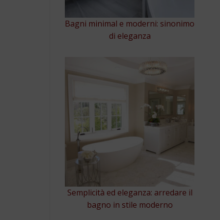
Bagni minimal e moderni: sinonimo
di eleganza
Semplicità ed eleganza: arredare il
bagno in stile moderno