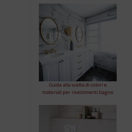
Guida alla scelta di colori e
materiali per rivestimenti bagno