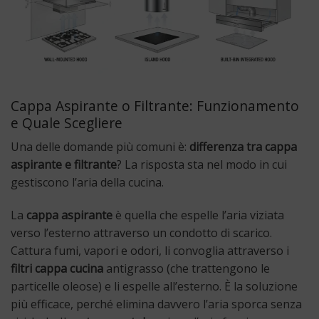
Cappa Aspirante o Filtrante: Funzionamento
e Quale Scegliere
Una delle domande più comuni è:
differenza tra cappa
aspirante e filtrante
? La risposta sta nel modo in cui
gestiscono l’aria della cucina.
La
cappa aspirante
è quella che espelle l’aria viziata
verso l’esterno attraverso un condotto di scarico.
Cattura fumi, vapori e odori, li convoglia attraverso i
filtri cappa cucina
antigrasso (che trattengono le
particelle oleose) e li espelle all’esterno. È la soluzione
più efficace, perché elimina davvero l’aria sporca senza