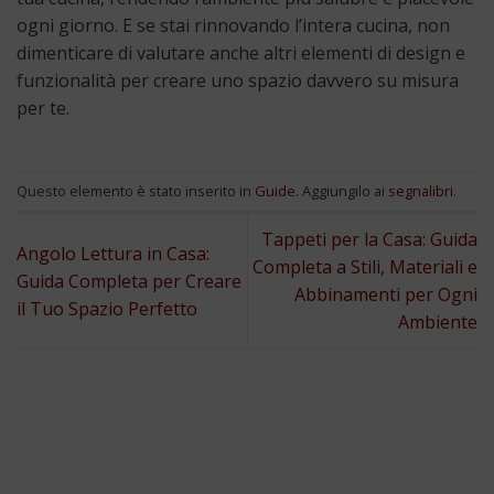
ogni giorno. E se stai rinnovando l’intera cucina, non
dimenticare di valutare anche altri elementi di design e
funzionalità per creare uno spazio davvero su misura
per te.
Questo elemento è stato inserito in
Guide
. Aggiungilo ai
segnalibri
.
Tappeti per la Casa: Guida
Angolo Lettura in Casa:
Completa a Stili, Materiali e
Guida Completa per Creare
Abbinamenti per Ogni
il Tuo Spazio Perfetto
Ambiente