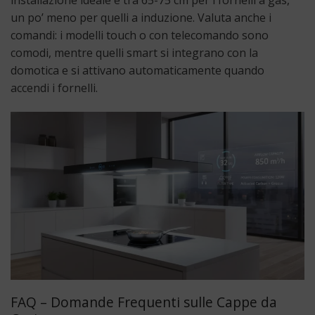
un po’ meno per quelli a induzione. Valuta anche i
comandi: i modelli touch o con telecomando sono
comodi, mentre quelli smart si integrano con la
domotica e si attivano automaticamente quando
accendi i fornelli.
FAQ – Domande Frequenti sulle Cappe da