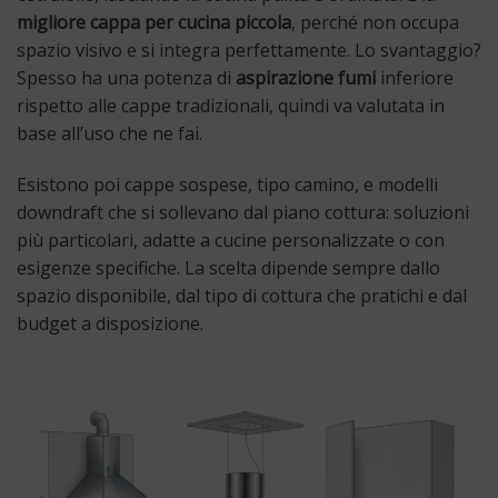
migliore cappa per cucina piccola
, perché non occupa
spazio visivo e si integra perfettamente. Lo svantaggio?
Spesso ha una potenza di
aspirazione fumi
inferiore
rispetto alle cappe tradizionali, quindi va valutata in
base all’uso che ne fai.
Esistono poi cappe sospese, tipo camino, e modelli
downdraft che si sollevano dal piano cottura: soluzioni
più particolari, adatte a cucine personalizzate o con
esigenze specifiche. La scelta dipende sempre dallo
spazio disponibile, dal tipo di cottura che pratichi e dal
budget a disposizione.