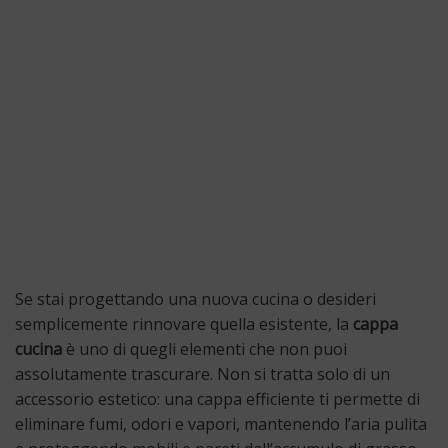
Se stai progettando una nuova cucina o desideri
semplicemente rinnovare quella esistente, la
cappa
cucina
è uno di quegli elementi che non puoi
assolutamente trascurare. Non si tratta solo di un
accessorio estetico: una cappa efficiente ti permette di
eliminare fumi, odori e vapori, mantenendo l’aria pulita