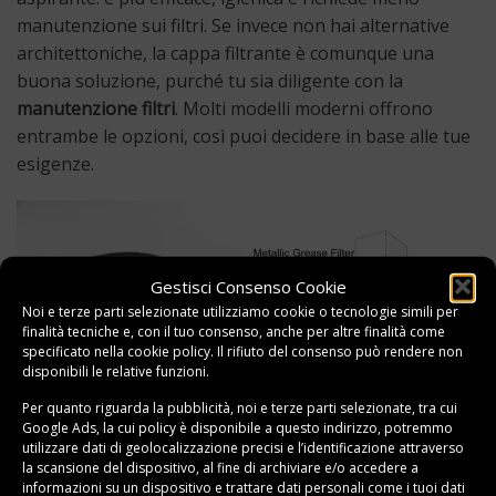
manutenzione sui filtri. Se invece non hai alternative
architettoniche, la cappa filtrante è comunque una
buona soluzione, purché tu sia diligente con la
manutenzione filtri
. Molti modelli moderni offrono
entrambe le opzioni, così puoi decidere in base alle tue
esigenze.
Gestisci Consenso Cookie
Noi e terze parti selezionate utilizziamo cookie o tecnologie simili per
finalità tecniche e, con il tuo consenso, anche per altre finalità come
specificato nella
cookie policy
. Il rifiuto del consenso può rendere non
disponibili le relative funzioni.
Per quanto riguarda la pubblicità, noi e terze parti selezionate, tra cui
Google Ads, la cui policy è disponibile a
questo indirizzo
, potremmo
utilizzare dati di geolocalizzazione precisi e l’identificazione attraverso
la scansione del dispositivo, al fine di archiviare e/o accedere a
informazioni su un dispositivo e trattare dati personali come i tuoi dati