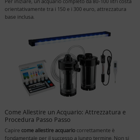
Per iniziare, un acquario completo da 80-100 litri costa
orientativamente tra i 150 e i 300 euro, attrezzatura
base inclusa.
Come Allestire un Acquario: Attrezzatura e
Procedura Passo Passo
Capire
come allestire acquario
correttamente è
fondamentale per il successo a lungo termine. Non si