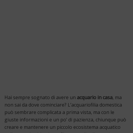
Hai sempre sognato di avere un
acquario in casa
, ma
non sai da dove cominciare? L’acquariofilia domestica
può sembrare complicata a prima vista, ma con le
giuste informazioni e un po’ di pazienza, chiunque può
creare e mantenere un piccolo ecosistema acquatico