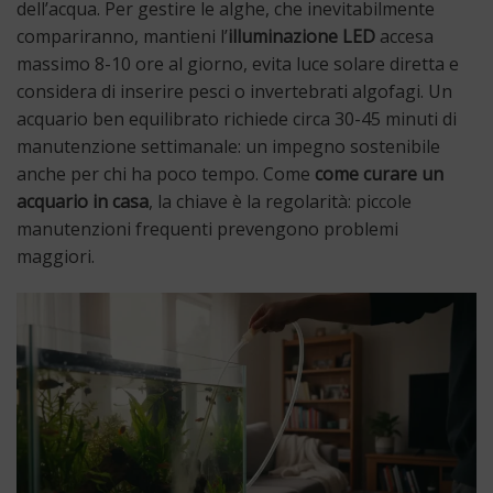
dell’acqua. Per gestire le alghe, che inevitabilmente
compariranno, mantieni l’
illuminazione LED
accesa
massimo 8-10 ore al giorno, evita luce solare diretta e
considera di inserire pesci o invertebrati algofagi. Un
acquario ben equilibrato richiede circa 30-45 minuti di
manutenzione settimanale: un impegno sostenibile
anche per chi ha poco tempo. Come
come curare un
acquario in casa
, la chiave è la regolarità: piccole
manutenzioni frequenti prevengono problemi
maggiori.