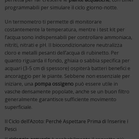
programmabili per simulare il ciclo giorno-notte.
Un termometro ti permette di monitorare
costantemente la temperatura, mentre i test kit per
l’acqua sono indispensabili per controllare ammoniaca,
nitriti, nitrati e pH. Il biocondizionatore neutralizza
cloro e metalli pesanti dell’acqua di rubinetto. Per
quanto riguarda il fondo, ghiaia o sabbia specifica per
acquari (3-5 cm di spessore) ospiterà batteri benefici e
ancoraggio per le piante. Sebbene non essenziale per
iniziare, una
pompa ossigeno
può essere utile in
vasche densamente popolate, anche se un buon filtro
generalmente garantisce sufficiente movimento
superficiale.
Il Ciclo dell’Azoto: Perché Aspettare Prima di Inserire i
Pesci