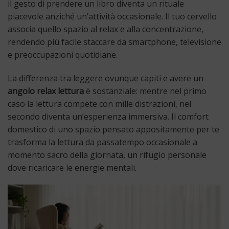
il gesto di prendere un libro diventa un rituale
piacevole anziché un’attività occasionale. Il tuo cervello
associa quello spazio al relax e alla concentrazione,
rendendo più facile staccare da smartphone, televisione
e preoccupazioni quotidiane.
La differenza tra leggere ovunque capiti e avere un
angolo relax lettura
è sostanziale: mentre nel primo
caso la lettura compete con mille distrazioni, nel
secondo diventa un’esperienza immersiva. Il comfort
domestico di uno spazio pensato appositamente per te
trasforma la lettura da passatempo occasionale a
momento sacro della giornata, un rifugio personale
dove ricaricare le energie mentali.