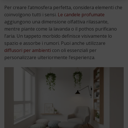
Per creare l’atmosfera perfetta, considera elementi che
coinvolgono tutti i sensi.
Le candele profumate
aggiungono una dimensione olfattiva rilassante,
mentre piante come la lavanda o il pothos purificano
l’aria. Un tappeto morbido definisce visivamente lo
spazio e assorbe i rumori. Puoi anche utilizzare
diffusori per ambienti
con oli essenziali per
personalizzare ulteriormente l’esperienza.