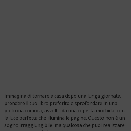
Immagina di tornare a casa dopo una lunga giornata,
prendere il tuo libro preferito e sprofondare in una
poltrona comoda, avvolto da una coperta morbida, con
la luce perfetta che illumina le pagine. Questo non è un
sogno irraggiungibile, ma qualcosa che puoi realizzare