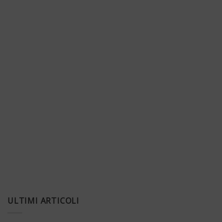
ULTIMI ARTICOLI