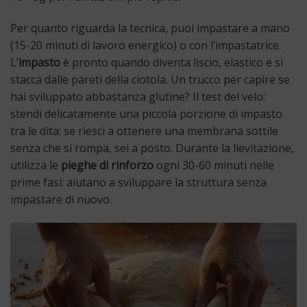
Per quanto riguarda la tecnica, puoi impastare a mano
(15-20 minuti di lavoro energico) o con l’impastatrice.
L’
impasto
è pronto quando diventa liscio, elastico e si
stacca dalle pareti della ciotola. Un trucco per capire se
hai sviluppato abbastanza glutine? Il test del velo:
stendi delicatamente una piccola porzione di impasto
tra le dita: se riesci a ottenere una membrana sottile
senza che si rompa, sei a posto. Durante la lievitazione,
utilizza le
pieghe di rinforzo
ogni 30-60 minuti nelle
prime fasi: aiutano a sviluppare la struttura senza
impastare di nuovo.