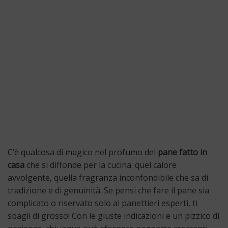
C’è qualcosa di magico nel profumo del
pane fatto in
casa
che si diffonde per la cucina: quel calore
avvolgente, quella fragranza inconfondibile che sa di
tradizione e di genuinità. Se pensi che fare il pane sia
complicato o riservato solo ai panettieri esperti, ti
sbagli di grosso! Con le giuste indicazioni e un pizzico di