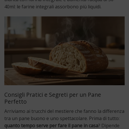
40ml: le farine integrali assorbono più liquidi.
Consigli Pratici e Segreti per un Pane
Perfetto
Arriviamo ai trucchi del mestiere che fanno la differenza
tra un pane buono e uno spettacolare. Prima di tutto:
quanto tempo serve per fare il pane in casa
? Dipende