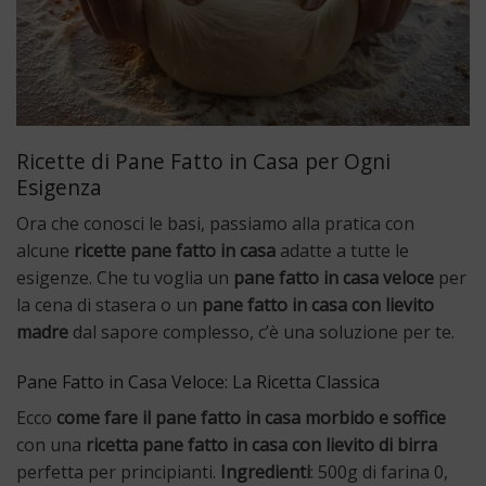
Ricette di Pane Fatto in Casa per Ogni
Esigenza
Ora che conosci le basi, passiamo alla pratica con
alcune
ricette pane fatto in casa
adatte a tutte le
esigenze. Che tu voglia un
pane fatto in casa veloce
per
la cena di stasera o un
pane fatto in casa con lievito
madre
dal sapore complesso, c’è una soluzione per te.
Pane Fatto in Casa Veloce: La Ricetta Classica
Ecco
come fare il pane fatto in casa morbido e soffice
con una
ricetta pane fatto in casa con lievito di birra
perfetta per principianti.
Ingredienti
: 500g di farina 0,