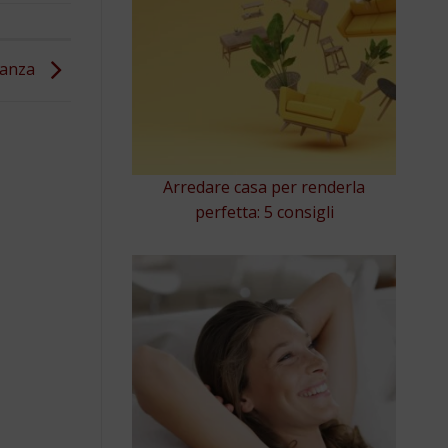
stanza
Arredare casa per renderla
perfetta: 5 consigli