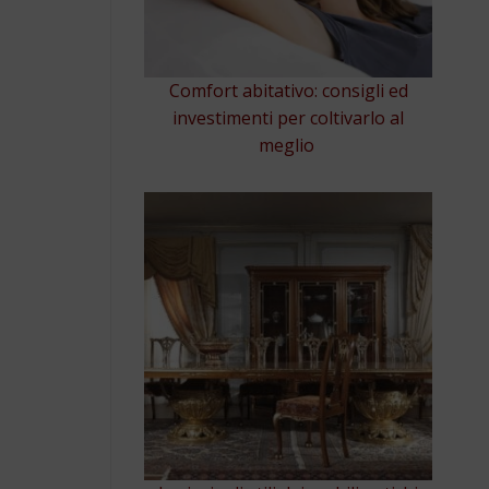
Comfort abitativo: consigli ed
investimenti per coltivarlo al
meglio