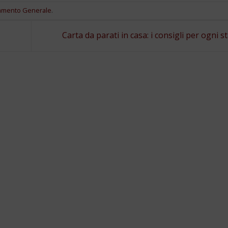
amento Generale
.
Carta da parati in casa: i consigli per ogni 