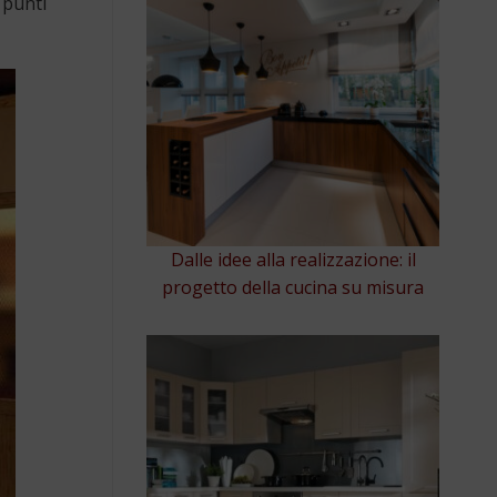
 punti
Dalle idee alla realizzazione: il
progetto della cucina su misura