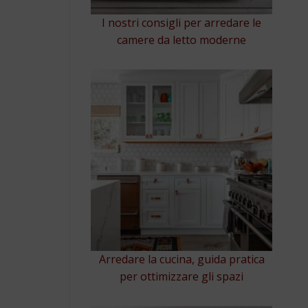
I nostri consigli per arredare le
camere da letto moderne
Arredare la cucina, guida pratica
per ottimizzare gli spazi