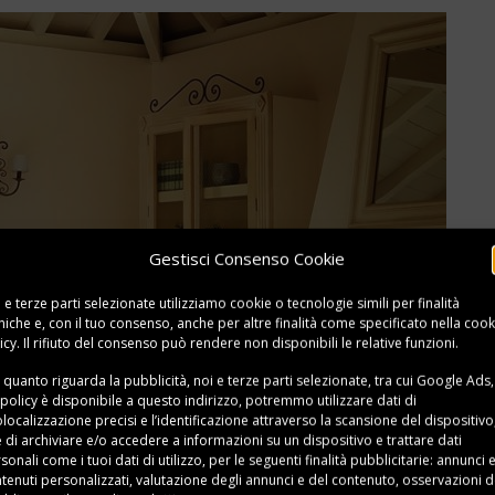
Gestisci Consenso Cookie
 e terze parti selezionate utilizziamo cookie o tecnologie simili per finalità
niche e, con il tuo consenso, anche per altre finalità come specificato nella
cook
icy
. Il rifiuto del consenso può rendere non disponibili le relative funzioni.
 quanto riguarda la pubblicità, noi e terze parti selezionate, tra cui Google Ads,
 policy è disponibile a
questo indirizzo
, potremmo utilizzare dati di
localizzazione precisi e l’identificazione attraverso la scansione del dispositivo,
e di archiviare e/o accedere a informazioni su un dispositivo e trattare dati
sonali come i tuoi dati di utilizzo, per le seguenti finalità pubblicitarie: annunci 
tenuti personalizzati, valutazione degli annunci e del contenuto, osservazioni d