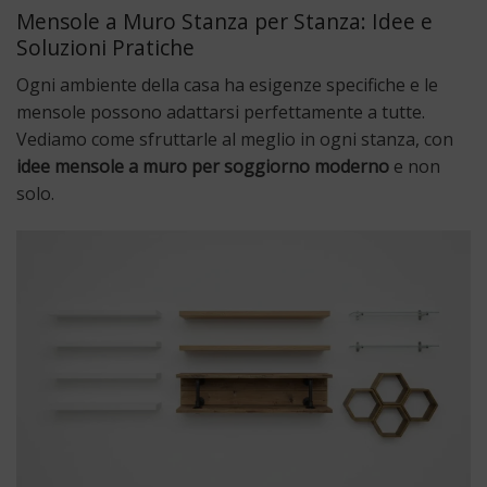
Mensole a Muro Stanza per Stanza: Idee e
Soluzioni Pratiche
Ogni ambiente della casa ha esigenze specifiche e le
mensole possono adattarsi perfettamente a tutte.
Vediamo come sfruttarle al meglio in ogni stanza, con
idee mensole a muro per soggiorno moderno
e non
solo.