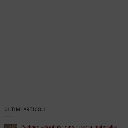
ULTIMI ARTICOLI
Pavimentazioni piscina: sicurezza, materiali e