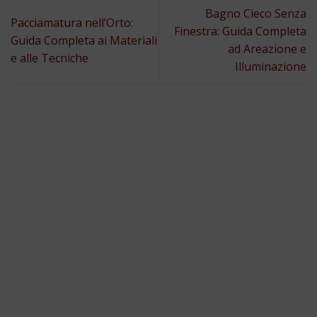
Bagno Cieco Senza
Pacciamatura nell’Orto:
Finestra: Guida Completa
Guida Completa ai Materiali
ad Areazione e
e alle Tecniche
Illuminazione