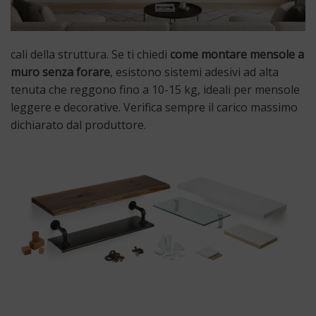
cali della struttura. Se ti chiedi
come montare mensole a
muro senza forare
, esistono sistemi adesivi ad alta
tenuta che reggono fino a 10-15 kg, ideali per mensole
leggere e decorative. Verifica sempre il carico massimo
dichiarato dal produttore.