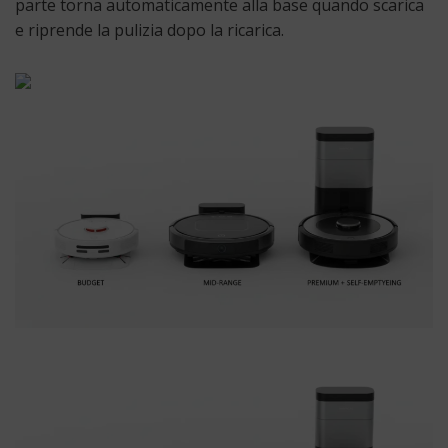
parte torna automaticamente alla base quando scarica
e riprende la pulizia dopo la ricarica.