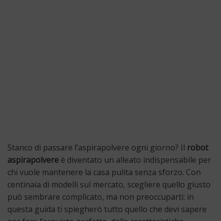
Stanco di passare l’aspirapolvere ogni giorno? Il
robot
aspirapolvere
è diventato un alleato indispensabile per
chi vuole mantenere la casa pulita senza sforzo. Con
centinaia di modelli sul mercato, scegliere quello giusto
può sembrare complicato, ma non preoccuparti: in
questa guida ti spiegherò tutto quello che devi sapere