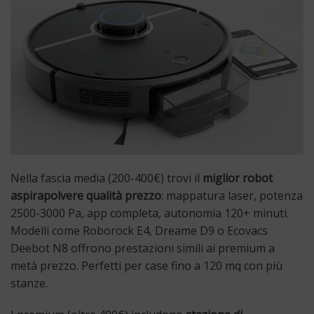
Nella fascia media (200-400€) trovi il
miglior robot
aspirapolvere qualità prezzo
: mappatura laser, potenza
2500-3000 Pa, app completa, autonomia 120+ minuti.
Modelli come Roborock E4, Dreame D9 o Ecovacs
Deebot N8 offrono prestazioni simili ai premium a
metà prezzo. Perfetti per case fino a 120 mq con più
stanze.