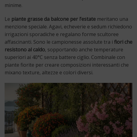
minime.
Le
piante grasse da balcone per l’estate
meritano una
menzione speciale. Agavi, echeverie e sedum richiedono
irrigazioni sporadiche e regalano forme scultoree
affascinanti. Sono le campionesse assolute tra i
fiori che
resistono al caldo
, sopportando anche temperature
superiori ai 40°C senza battere ciglio. Combinale con
piante fiorite per creare composizioni interessanti che
mixano texture, altezze e colori diversi.