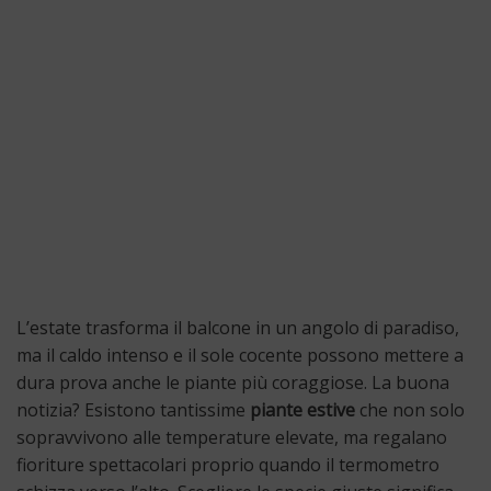
L’estate trasforma il balcone in un angolo di paradiso,
ma il caldo intenso e il sole cocente possono mettere a
dura prova anche le piante più coraggiose. La buona
notizia? Esistono tantissime
piante estive
che non solo
sopravvivono alle temperature elevate, ma regalano
fioriture spettacolari proprio quando il termometro