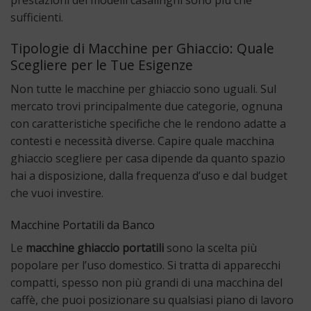
sufficienti.
Tipologie di Macchine per Ghiaccio: Quale
Scegliere per le Tue Esigenze
Non tutte le macchine per ghiaccio sono uguali. Sul
mercato trovi principalmente due categorie, ognuna
con caratteristiche specifiche che le rendono adatte a
contesti e necessità diverse. Capire quale macchina
ghiaccio scegliere per casa dipende da quanto spazio
hai a disposizione, dalla frequenza d’uso e dal budget
che vuoi investire.
Macchine Portatili da Banco
Le
macchine ghiaccio portatili
sono la scelta più
popolare per l’uso domestico. Si tratta di apparecchi
compatti, spesso non più grandi di una macchina del
caffè, che puoi posizionare su qualsiasi piano di lavoro