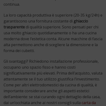
continua.
La loro capacità produttiva è superiore (20-35 kg/24h) e
garantiscono una fornitura costante di
ghiaccio
trasparente
di qualità superiore. Sono pensati per chi
usa molto ghiaccio quotidianamente o ha una cucina
moderna dove l’estetica conta. Alcune macchine di fascia
alta permettono anche di scegliere la dimensione e la
forma dei cubetti.
Gli svantaggi? Richiedono installazione professionale,
occupano uno spazio fisso e hanno costi
significativamente più elevati. Prima dell’acquisto, valuta
attentamente se il tuo utilizzo giustifica l’investimento.
Come per altri elettrodomestici da cucina di qualità, è
importante considerare anche gli aspetti estetici
dell’ambiente: se stai curando ogni dettaglio della casa,
dai un’occhiata anche ai nostri consigli sulla
carta da