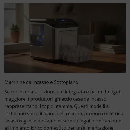
Macchine da Incasso e Sottopiano
Se cerchi una soluzione più integrata e hai un budget
maggiore, i
produttori ghiaccio casa
da incasso
rappresentano il top di gamma. Questi modelli si
installano sotto il piano della cucina, proprio come una
lavastoviglie, e possono essere collegati direttamente
all’impianto idrico domestico per un’alimentazione