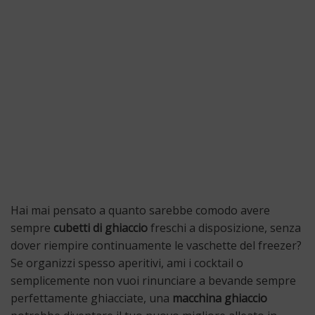
Hai mai pensato a quanto sarebbe comodo avere
sempre
cubetti di ghiaccio
freschi a disposizione, senza
dover riempire continuamente le vaschette del freezer?
Se organizzi spesso aperitivi, ami i cocktail o
semplicemente non vuoi rinunciare a bevande sempre
perfettamente ghiacciate, una
macchina ghiaccio