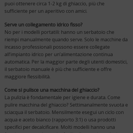
puoi ottenere circa 1-2 kg di ghiaccio, più che
sufficiente per un aperitivo con amici.
Serve un collegamento idrico fisso?
No per i modelli portatili: hanno un serbatoio che
riempi manualmente quando serve. Solo le macchine da
incasso professionali possono essere collegate
all’impianto idrico per un’alimentazione continua
automatica. Per la maggior parte degli utenti domestici,
il serbatoio manuale è più che sufficiente e offre
maggiore flessibilità.
Come si pulisce una macchina del ghiaccio?
La pulizia è fondamentale per igiene e durata. Come
pulire macchina del ghiaccio? Settimanalmente svuota e
sciacqua il serbatoio. Mensilmente esegui un ciclo con
acqua e aceto bianco (rapporto 3:1) o usa prodotti
specifici per decalcificare. Molti modelli hanno una