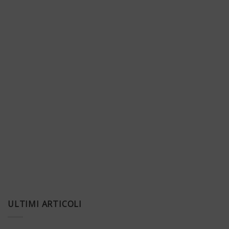
ULTIMI ARTICOLI