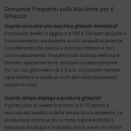
Domande Frequenti sulle Macchine per il
Ghiaccio
Quanto consuma una macchina ghiaccio domestica?
Il consumo medio si aggira tra 100 e 150 watt durante il
funzionamento, equivalente a una lampadina potente.
Considerando che lavora a cicli intermittenti e non
continuativamente, l’impatto sulla bolletta elettrica è
minimo, specialmente se utilizzata occasionalmente.
Per un uso giornaliero di 2-3 ore, il consumo mensile
sarà inferiore a quello di molti altri elettrodomestici
comuni in casa.
Quanto tempo impiega a produrre ghiaccio?
Il primo ciclo di cubetti è pronto in 6-15 minuti a
seconda del modello e della temperatura ambiente. La
produzione continua poi a ritmo regolare finché il
serbatoio ha acqua e il cestello non è pieno. In un’ora