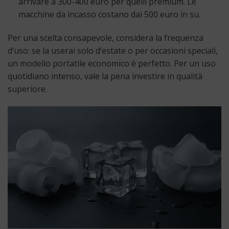
arrivare a 300-400 euro per quelli premium. Le
macchine da incasso costano dai 500 euro in su.
Per una scelta consapevole, considera la frequenza
d’uso: se la userai solo d’estate o per occasioni speciali,
un modello portatile economico è perfetto. Per un uso
quotidiano intenso, vale la pena investire in qualità
superiore.