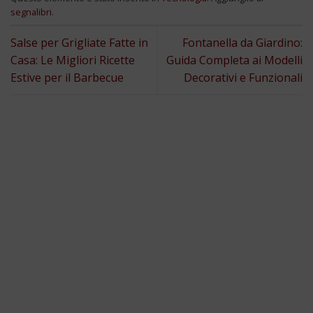
segnalibri
.
Salse per Grigliate Fatte in
Fontanella da Giardino:
Casa: Le Migliori Ricette
Guida Completa ai Modelli
Estive per il Barbecue
Decorativi e Funzionali