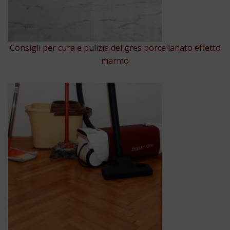
Consigli per cura e pulizia del gres porcellanato effetto
marmo