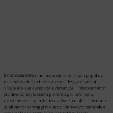
Il
microcemento
è un materiale sempre più popolare
nell’ambito dell’architettura e del design d’interni.
Grazie alla sua durabilità e versatilità, il microcemento
sta diventando la scelta preferita per pavimenti,
rivestimenti e superfici decorative. In molti si chiedono
quali siano i vantaggi di questo innovativo materiale e