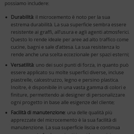
possiamo includere:
Durabilità
: il microcemento è noto per la sua
estrema durabilità. La sua superficie sembra essere
resistente ai graffi, all’usura e agli agenti atmosferici.
Questo lo rende ideale per aree ad alto traffico come
cucine, bagni e sale d’attesa. La sua resistenza lo
rende anche una scelta eccezionale per spazi esterni;
Versatilità
: uno dei suoi punti di forza, in quanto può
essere applicato su molte superfici diverse, incluse
piastrelle, calcestruzzo, legno e persino plastica.
Inoltre, è disponibile in una vasta gamma di colori e
finiture, permettendo ai designer di personalizzare
ogni progetto in base alle esigenze del cliente;
Facilità di manutenzione
: una delle qualità più
apprezzate del microcemento è la sua facilità di
manutenzione. La sua superficie liscia e continua