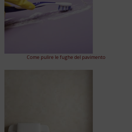
Come pulire le fughe del pavimento