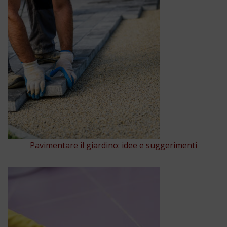
Pavimentare il giardino: idee e suggerimenti