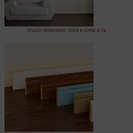
Stucco veneziano: cos’è e come si fa