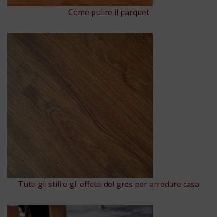
Come pulire il parquet
Tutti gli stili e gli effetti del gres per arredare casa