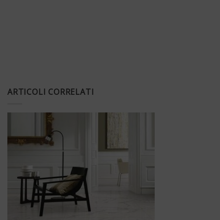
ARTICOLI CORRELATI